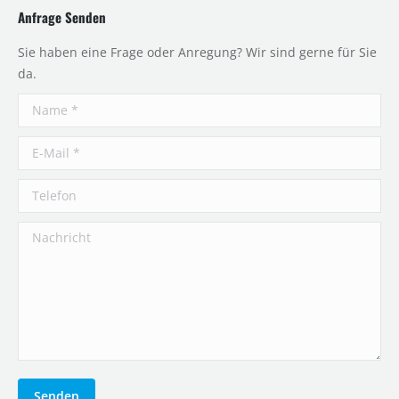
Anfrage Senden
Sie haben eine Frage oder Anregung? Wir sind gerne für Sie
da.
Name *
E-Mail *
Telefon
Nachricht
Senden