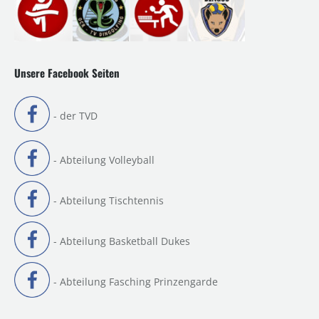
Unsere Facebook Seiten
- der TVD
- Abteilung Volleyball
- Abteilung Tischtennis
- Abteilung Basketball Dukes
- Abteilung Fasching Prinzengarde