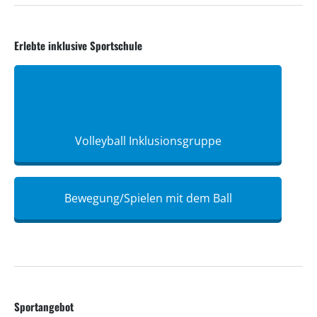
Erlebte inklusive Sportschule
Volleyball Inklusionsgruppe
Bewegung/Spielen mit dem Ball
Sportangebot