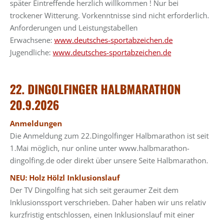
später Eintreffende herzlich willkommen ! Nur bei
trockener Witterung. Vorkenntnisse sind nicht erforderlich.
Anforderungen und Leistungstabellen
Erwachsene:
www.deutsches-sportabzeichen.de
Jugendliche:
www.deutsches-sportabzeichen.de
22. DINGOLFINGER HALBMARATHON
20.9.2026
Anmeldungen
Die Anmeldung zum 22.Dingolfinger Halbmarathon ist seit
1.Mai möglich, nur online unter www.halbmarathon-
dingolfing.de oder direkt über unsere Seite Halbmarathon.
NEU: Holz Hölzl Inklusionslauf
Der TV Dingolfing hat sich seit geraumer Zeit dem
Inklusionssport verschrieben. Daher haben wir uns relativ
kurzfristig entschlossen, einen Inklusionslauf mit einer