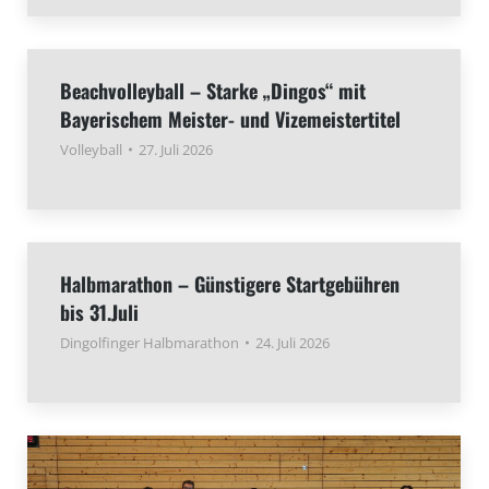
Beachvolleyball – Starke „Dingos“ mit
Bayerischem Meister- und Vizemeistertitel
Volleyball
27. Juli 2026
Halbmarathon – Günstigere Startgebühren
bis 31.Juli
Dingolfinger Halbmarathon
24. Juli 2026