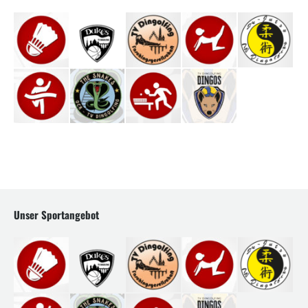
Unser Sportangebot