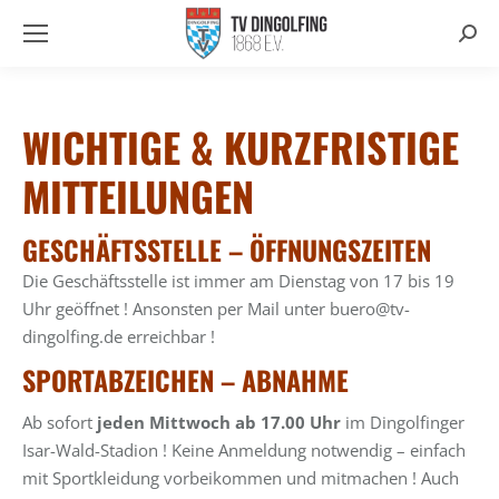
Searc
WICHTIGE & KURZFRISTIGE
MITTEILUNGEN
GESCHÄFTSSTELLE – ÖFFNUNGSZEITEN
Die Geschäftsstelle ist immer am Dienstag von 17 bis 19
Uhr geöffnet ! Ansonsten per Mail unter buero@tv-
dingolfing.de erreichbar !
SPORTABZEICHEN – ABNAHME
Ab sofort
jeden Mittwoch ab 17.00 Uhr
im Dingolfinger
Isar-Wald-Stadion ! Keine Anmeldung notwendig – einfach
mit Sportkleidung vorbeikommen und mitmachen ! Auch