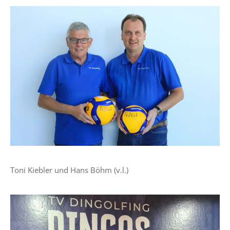
Toni Kiebler und Hans Böhm (v.l.)