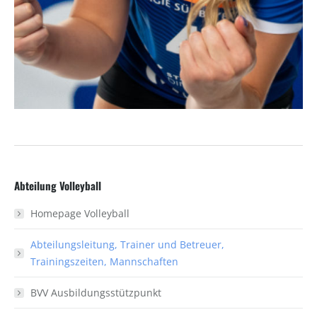
Abteilung Volleyball
Homepage Volleyball
Abteilungsleitung, Trainer und Betreuer,
Trainingszeiten, Mannschaften
BVV Ausbildungsstützpunkt