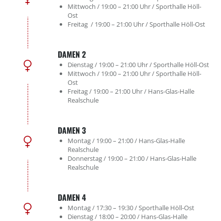
Mittwoch / 19:00 – 21:00 Uhr / Sporthalle Höll-
Ost
Freitag / 19:00 – 21:00 Uhr / Sporthalle Höll-Ost
DAMEN 2
Dienstag / 19:00 – 21:00 Uhr / Sporthalle Höll-Ost
Mittwoch / 19:00 – 21:00 Uhr / Sporthalle Höll-
Ost
Freitag / 19:00 – 21:00 Uhr / Hans-Glas-Halle
Realschule
DAMEN 3
Montag / 19:00 – 21:00 / Hans-Glas-Halle
Realschule
Donnerstag / 19:00 – 21:00 / Hans-Glas-Halle
Realschule
DAMEN 4
Montag / 17:30 – 19:30 / Sporthalle Höll-Ost
Dienstag / 18:00 – 20:00 / Hans-Glas-Halle