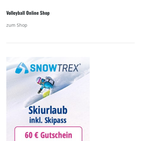
Volleyball Online Shop
zum Shop