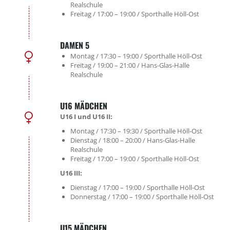
Realschule
Freitag / 17:00 – 19:00 / Sporthalle Höll-Ost
DAMEN 5
Montag / 17:30 – 19:00 / Sporthalle Höll-Ost
Freitag / 19:00 – 21:00 / Hans-Glas-Halle
Realschule
U16 MÄDCHEN
U16 I und U16 II:
Montag / 17:30 – 19:30 / Sporthalle Höll-Ost
Dienstag / 18:00 – 20:00 / Hans-Glas-Halle
Realschule
Freitag / 17:00 – 19:00 / Sporthalle Höll-Ost
U16 III:
Dienstag / 17:00 – 19:00 / Sporthalle Höll-Ost
Donnerstag / 17:00 – 19:00 / Sporthalle Höll-Ost
U15 MÄDCHEN