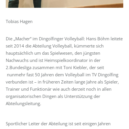
Tobias Hagen
Die „Macher“ im Dingolfinger Volleyball: Hans Böhm leitete
seit 2014 die Abteilung Volleyball, kümmerte sich
hauptsächlich um das Spielwesen, den jüngsten
Nachwuchs und ist Heimspielkoordinator in der
2.Bundesliga zusammen mit Toni Kiebler, der seit
nunmehr fast 50 Jahren dem Volleyball im TV Dingolfing
verbunden ist – in früheren Zeiten lange Jahre als Spieler,
Trainer und Funktionär wie auch derzeit noch in allen
organisatorischen Dingen als Unterstützung der
Abteilungsleitung.
Sportlicher Leiter der Abteilung ist seit einigen Jahren