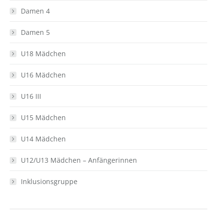
Damen 4
Damen 5
U18 Mädchen
U16 Mädchen
U16 III
U15 Mädchen
U14 Mädchen
U12/U13 Mädchen – Anfängerinnen
Inklusionsgruppe