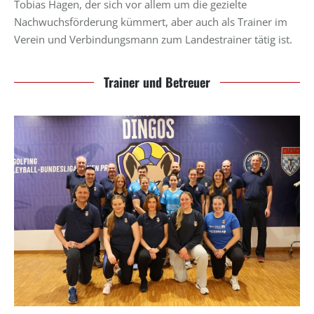
Tobias Hagen, der sich vor allem um die gezielte
Nachwuchsförderung kümmert, aber auch als Trainer im
Verein und Verbindungsmann zum Landestrainer tätig ist.
Trainer und Betreuer