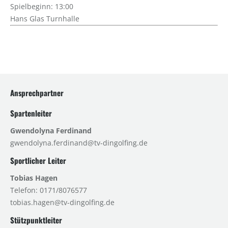
Spielbeginn: 13:00
Hans Glas Turnhalle
Ansprechpartner
Spartenleiter
Gwendolyna Ferdinand
gwendolyna.ferdinand@tv-dingolfing.de
Sportlicher Leiter
Tobias Hagen
Telefon: 0171/8076577
tobias.hagen@tv-dingolfing.de
Stützpunktleiter