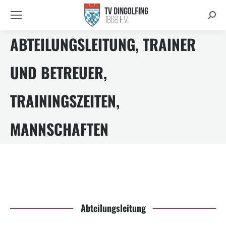
Searc
ABTEILUNGSLEITUNG, TRAINER
UND BETREUER,
TRAININGSZEITEN,
MANNSCHAFTEN
Abteilungsleitung