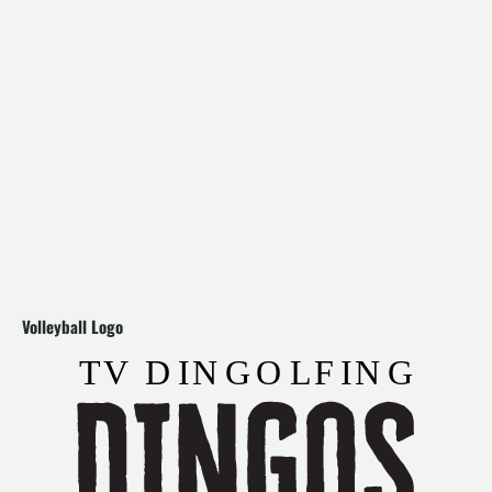
Volleyball Logo