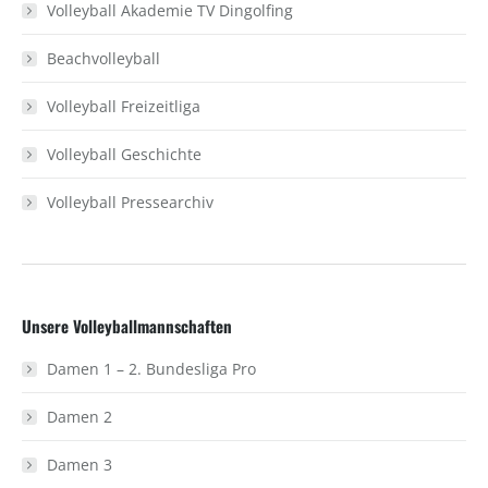
Volleyball Akademie TV Dingolfing
Beachvolleyball
Volleyball Freizeitliga
Volleyball Geschichte
Volleyball Pressearchiv
Unsere Volleyballmannschaften
Damen 1 – 2. Bundesliga Pro
Damen 2
Damen 3