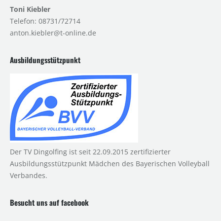
Toni Kiebler
Telefon: 08731/72714
anton.kiebler@t-online.de
Ausbildungsstützpunkt
Der TV Dingolfing ist seit 22.09.2015 zertifizierter
Ausbildungsstützpunkt Mädchen des Bayerischen Volleyball
Verbandes.
Besucht uns auf facebook