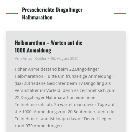
Presseberichte Dingolfinger
Halbmarathon
Halbmarathon – Warten auf die
1000.Anmeldung
Von
Anton Kiebler
06. August 2026
Hoher Anmeldestand beim 22.Dingolfinger
Halbmarathon – Bitte um frühzeitige Anmeldung –
(kia) Zufriedene Gesichter beim TV Dingolfing als
Veranstalter im Vorfeld, denn es zeichnet sich zum
22.Dingolfinger Halbmarathon eine hohe
Teilnehmerzahl ab. So wartet man dieser Tage auf
die 1000. Anmeldung zum 20.September, denn der
Teilnehmerstand ist knapp davor ! Derzeit liegen
rund 970 Anmeldungen…