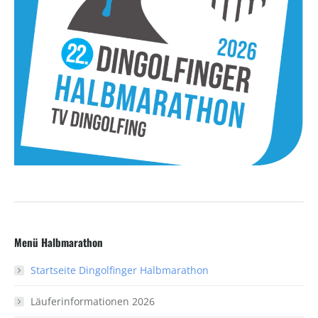
Menü Halbmarathon
Startseite Dingolfinger Halbmarathon
Läuferinformationen 2026