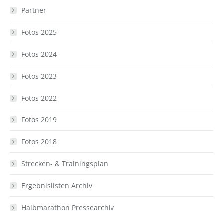
Partner
Fotos 2025
Fotos 2024
Fotos 2023
Fotos 2022
Fotos 2019
Fotos 2018
Strecken- & Trainingsplan
Ergebnislisten Archiv
Halbmarathon Pressearchiv