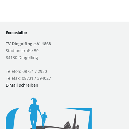
Veranstalter
TV Dingolfing e.V. 1868
Stadionstraße 50
84130 Dingolfing
Telefon: 08731 / 2950
Telefax: 08731 / 394027
E-Mail schreiben