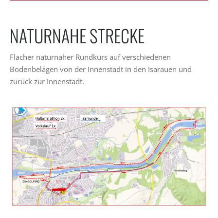
NATURNAHE STRECKE
Flacher naturnaher Rundkurs auf verschiedenen
Bodenbelägen von der Innenstadt in den Isarauen und
zurück zur Innenstadt.