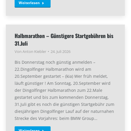
Weiterlesen
Halbmarathon – Günstigere Startgebühren bis
31.Juli
Von
Anton Kiebler
24. Juli 2026
Bis Donnerstag noch günstig anmelden –
22.Dingolfinger Halbmarathon wird am
20.September gestartet – (kia) Wer früh meldet,
läuft günstiger ! Am Sonntag, 20.September wird
der Dingolfinger Halbmarathon zum 22.Male
gestartet und bis zum kommenden Donnerstag,
31.Juli gibt es noch die günstigen Startgebühr zum
diesjährigen Dingolfinger Lauf auf der naturnahen
Strecke des Vorjahres: beim BMW Group…
Weiterlesen