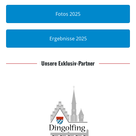
Fotos 2025
Ergebnisse 2025
Unsere Exklusiv-Partner