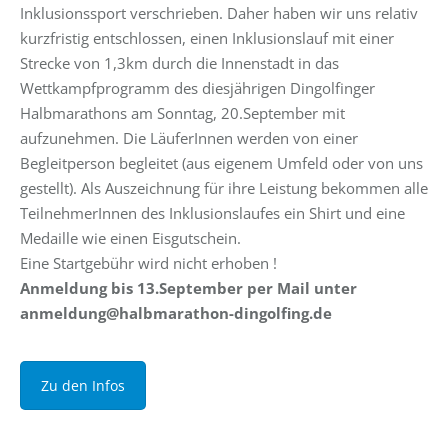
Inklusionssport verschrieben. Daher haben wir uns relativ
kurzfristig entschlossen, einen Inklusionslauf mit einer
Strecke von 1,3km durch die Innenstadt in das
Wettkampfprogramm des diesjährigen Dingolfinger
Halbmarathons am Sonntag, 20.September mit
aufzunehmen. Die LäuferInnen werden von einer
Begleitperson begleitet (aus eigenem Umfeld oder von uns
gestellt). Als Auszeichnung für ihre Leistung bekommen alle
TeilnehmerInnen des Inklusionslaufes ein Shirt und eine
Medaille wie einen Eisgutschein.
Eine Startgebühr wird nicht erhoben !
Anmeldung bis 13.September per Mail unter
anmeldung@halbmarathon-dingolfing.de
Zu den Infos