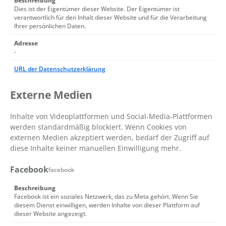
Beschreibung
Dies ist der Eigentümer dieser Website. Der Eigentümer ist
verantwortlich für den Inhalt dieser Website und für die Verarbeitung
Ihrer persönlichen Daten.
Adresse
-
URL der Datenschutzerklärung
Externe Medien
Inhalte von Videoplattformen und Social-Media-Plattformen
werden standardmäßig blockiert. Wenn Cookies von
externen Medien akzeptiert werden, bedarf der Zugriff auf
diese Inhalte keiner manuellen Einwilligung mehr.
Facebook
facebook
Beschreibung
Facebook ist ein soziales Netzwerk, das zu Meta gehört. Wenn Sie
diesem Dienst einwilligen, werden Inhalte von dieser Plattform auf
dieser Website angezeigt.