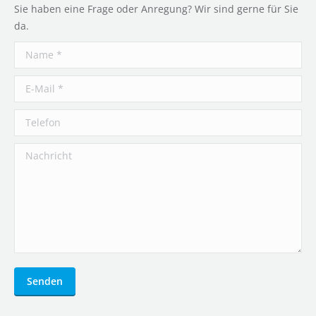
Sie haben eine Frage oder Anregung? Wir sind gerne für Sie
da.
Name *
E-Mail *
Telefon
Nachricht
Senden