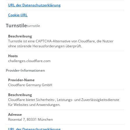
URL der Datenschutzerklärung
Cookie-URL
Turnstile
turnstile
Beschreibung
Turnstile ist eine CAPTCHA-Alternative von Cloudflare, die Nutzer
ohne störende Herausforderungen überprüft.
Hosts
challenges.cloudflare.com
Provider-Informationen
Provider-Name
Cloudflare Germany GmbH
Beschreibung
Cloudflare bietet Sicherheits-, Leistungs- und Zuverlässigkeitsdienste
für Websites und Anwendungen.
Adresse
Rosental 7, 80331 München
URL der Datenschutzerklärung