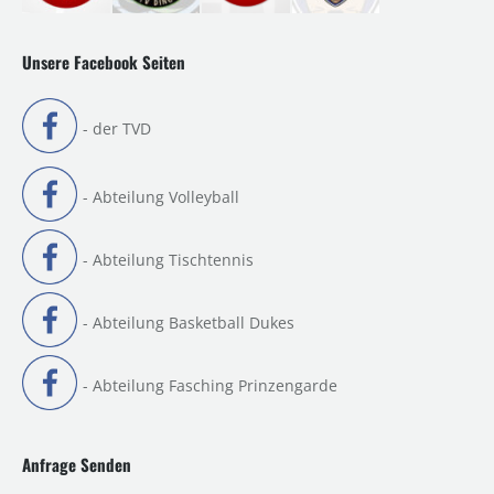
Unsere Facebook Seiten
- der TVD
- Abteilung Volleyball
- Abteilung Tischtennis
- Abteilung Basketball Dukes
- Abteilung Fasching Prinzengarde
Anfrage Senden