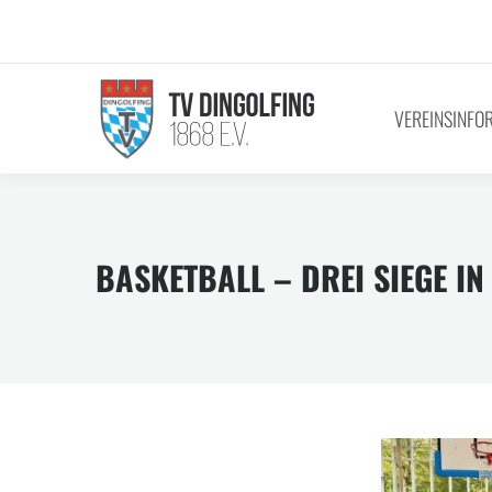
VEREINSINFO
BASKETBALL – DREI SIEGE IN