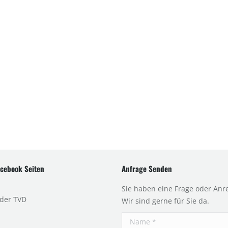
cebook Seiten
Anfrage Senden
Sie haben eine Frage oder Anr
 der TVD
Wir sind gerne für Sie da.
Name *