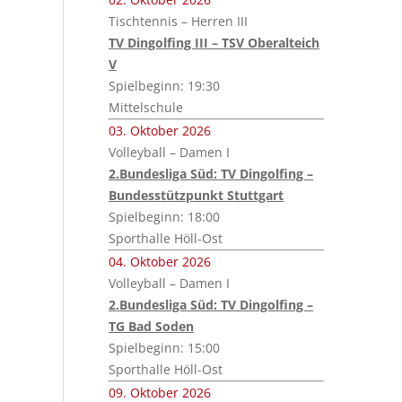
Tischtennis – Herren III
TV Dingolfing III – TSV Oberalteich
V
Spielbeginn: 19:30
Mittelschule
03. Oktober 2026
Volleyball – Damen I
2.Bundesliga Süd: TV Dingolfing –
Bundesstützpunkt Stuttgart
Spielbeginn: 18:00
Sporthalle Höll-Ost
04. Oktober 2026
Volleyball – Damen I
2.Bundesliga Süd: TV Dingolfing –
TG Bad Soden
Spielbeginn: 15:00
Sporthalle Höll-Ost
09. Oktober 2026