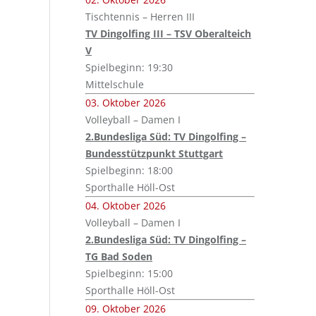
Tischtennis – Herren III
TV Dingolfing III – TSV Oberalteich
V
Spielbeginn: 19:30
Mittelschule
03. Oktober 2026
Volleyball – Damen I
2.Bundesliga Süd: TV Dingolfing –
Bundesstützpunkt Stuttgart
Spielbeginn: 18:00
Sporthalle Höll-Ost
04. Oktober 2026
Volleyball – Damen I
2.Bundesliga Süd: TV Dingolfing –
TG Bad Soden
Spielbeginn: 15:00
Sporthalle Höll-Ost
09. Oktober 2026