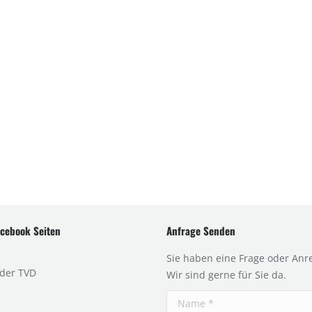
cebook Seiten
Anfrage Senden
Sie haben eine Frage oder Anr
 der TVD
Wir sind gerne für Sie da.
Name *