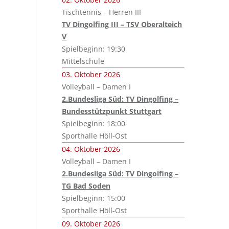
Tischtennis – Herren III
TV Dingolfing III – TSV Oberalteich
V
Spielbeginn: 19:30
Mittelschule
03. Oktober 2026
Volleyball – Damen I
2.Bundesliga Süd: TV Dingolfing –
Bundesstützpunkt Stuttgart
Spielbeginn: 18:00
Sporthalle Höll-Ost
04. Oktober 2026
Volleyball – Damen I
2.Bundesliga Süd: TV Dingolfing –
TG Bad Soden
Spielbeginn: 15:00
Sporthalle Höll-Ost
09. Oktober 2026