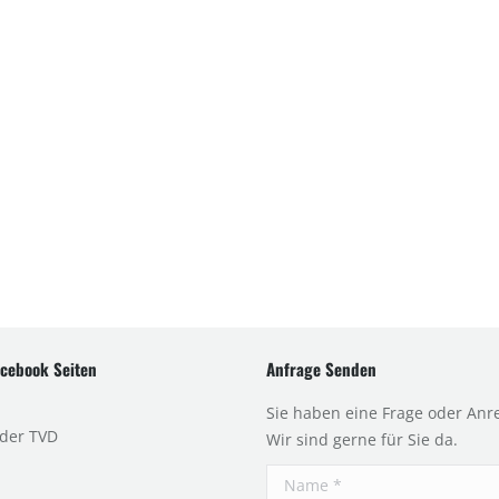
cebook Seiten
Anfrage Senden
Sie haben eine Frage oder Anr
 der TVD
Wir sind gerne für Sie da.
Name *