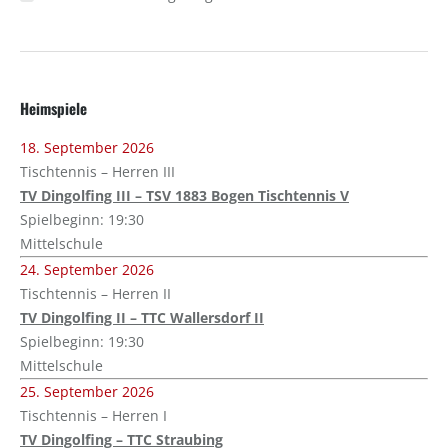
Heimspiele
18. September 2026
Tischtennis – Herren III
TV Dingolfing III – TSV 1883 Bogen Tischtennis V
Spielbeginn: 19:30
Mittelschule
24. September 2026
Tischtennis – Herren II
TV Dingolfing II – TTC Wallersdorf II
Spielbeginn: 19:30
Mittelschule
25. September 2026
Tischtennis – Herren I
TV Dingolfing – TTC Straubing