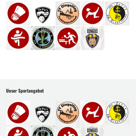
Unser Sportangebot