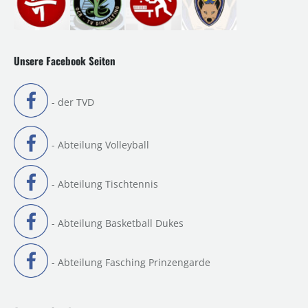
Unsere Facebook Seiten
- der TVD
- Abteilung Volleyball
- Abteilung Tischtennis
- Abteilung Basketball Dukes
- Abteilung Fasching Prinzengarde