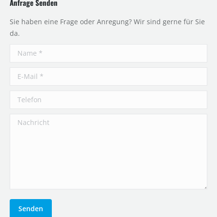
Anfrage Senden
Sie haben eine Frage oder Anregung? Wir sind gerne für Sie
da.
Name *
E-Mail *
Telefon
Nachricht
Senden