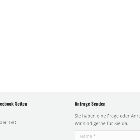
cebook Seiten
Anfrage Senden
Sie haben eine Frage oder Anr
 der TVD
Wir sind gerne für Sie da.
Name *