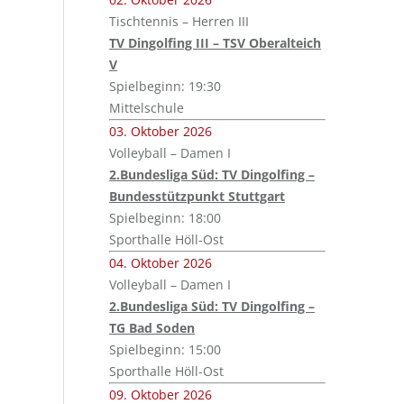
Tischtennis – Herren III
TV Dingolfing III – TSV Oberalteich
V
Spielbeginn: 19:30
Mittelschule
03. Oktober 2026
Volleyball – Damen I
2.Bundesliga Süd: TV Dingolfing –
Bundesstützpunkt Stuttgart
Spielbeginn: 18:00
Sporthalle Höll-Ost
04. Oktober 2026
Volleyball – Damen I
2.Bundesliga Süd: TV Dingolfing –
TG Bad Soden
Spielbeginn: 15:00
Sporthalle Höll-Ost
09. Oktober 2026