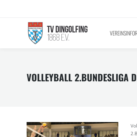
VEREINSINFO
VOLLEYBALL 2.BUNDESLIGA D
Vo
2.