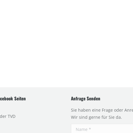
cebook Seiten
Anfrage Senden
Sie haben eine Frage oder Anr
 der TVD
Wir sind gerne für Sie da.
Name *