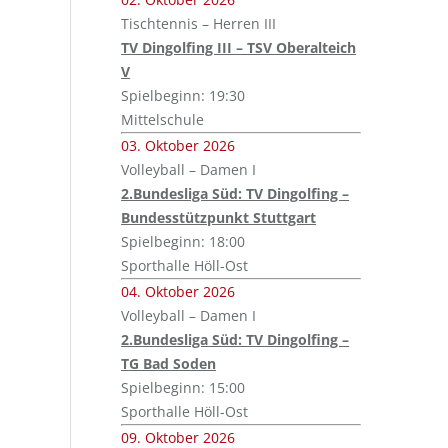
Tischtennis – Herren III
TV Dingolfing III – TSV Oberalteich
V
Spielbeginn: 19:30
Mittelschule
03. Oktober 2026
Volleyball – Damen I
2.Bundesliga Süd: TV Dingolfing –
Bundesstützpunkt Stuttgart
Spielbeginn: 18:00
Sporthalle Höll-Ost
04. Oktober 2026
Volleyball – Damen I
2.Bundesliga Süd: TV Dingolfing –
TG Bad Soden
Spielbeginn: 15:00
Sporthalle Höll-Ost
09. Oktober 2026