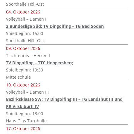
Sporthalle Höll-Ost
04. Oktober 2026
Volleyball – Damen I
2.Bundesliga Süd: TV Dingolfing – TG Bad Soden
Spielbeginn: 15:00
Sporthalle Höll-Ost
09. Oktober 2026
Tischtennis – Herren I
TV Dingolfing – TTC Hengersberg
Spielbeginn: 19:30
Mittelschule
10. Oktober 2026
Volleyball – Damen III
Bezirksklasse SW: TV Dingolfing III – TG Landshut III und
RR Vilsbiburh IV
Spielbeginn: 13:00
Hans Glas Turnhalle
17. Oktober 2026