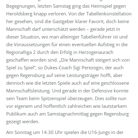
Begegnungen, letzten Samstag ging das Heimspiel gegen
Heroldsberg knapp verloren. Von der Tabellenkonstellation
her gesehen, sind die Gastgeber klarer Favorit, doch keine
Mannschaft darf unterschätzt werden – gerade jetzt in
dieser Situation, wo man alleiniger Tabellenführer ist und
die Voraussetzungen für einen eventuellen Aufstieg in die
Regionalliga 2 durch den Erfolg in Herzogenaurach
geschaffen worden sind. „Die Mannschaft steigert sich von
Spiel zu Spiel“, so Dukes-Coach Sigi Perezogin, der auch
gegen Regensburg auf seine Leistungsträger hofft, aber
dennoch wie die letzten Spiele auch auf eine geschlossene
Mannschaftsleistung. Und gerade in der Defensive konnte
sein Team beim Spitzenspiel überzeugen. Dies sollte nun
vor eigenem und hoffentlich zahlreichen wie lautstarkem
Publikum auch am Samstagnachmittag gegen Regensburg
gezeigt werden.
Am Sonntag um 14.30 Uhr spielen die U16-Jungs in der