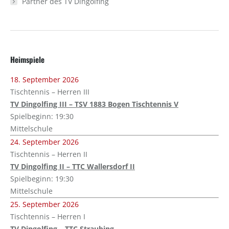
Partner des TV Dingolfing
Heimspiele
18. September 2026
Tischtennis – Herren III
TV Dingolfing III – TSV 1883 Bogen Tischtennis V
Spielbeginn: 19:30
Mittelschule
24. September 2026
Tischtennis – Herren II
TV Dingolfing II – TTC Wallersdorf II
Spielbeginn: 19:30
Mittelschule
25. September 2026
Tischtennis – Herren I
TV Dingolfing – TTC Straubing