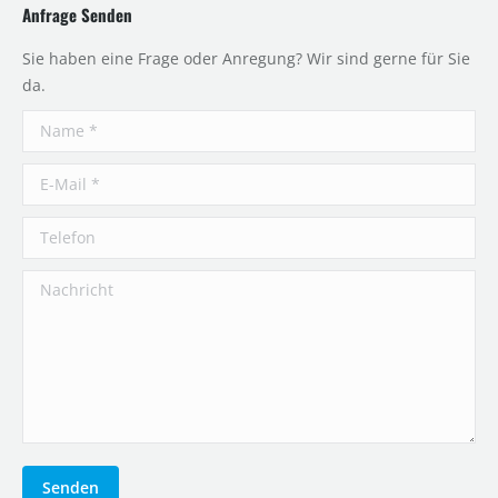
Anfrage Senden
Sie haben eine Frage oder Anregung? Wir sind gerne für Sie
da.
Name *
E-Mail *
Telefon
Nachricht
Senden