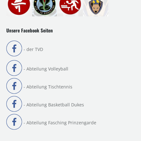
Unsere Facebook Seiten
- der TVD
- Abteilung Volleyball
- Abteilung Tischtennis
- Abteilung Basketball Dukes
- Abteilung Fasching Prinzengarde