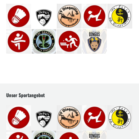
Unser Sportangebot