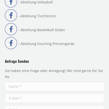
- Abteilung Volleyball
- Abteilung Tischtennis
- Abteilung Basketball Dukes
- Abteilung Fasching Prinzengarde
Anfrage Senden
Sie haben eine Frage oder Anregung? Wir sind gerne für Sie
da.
Name *
E-Mail *
Telefon