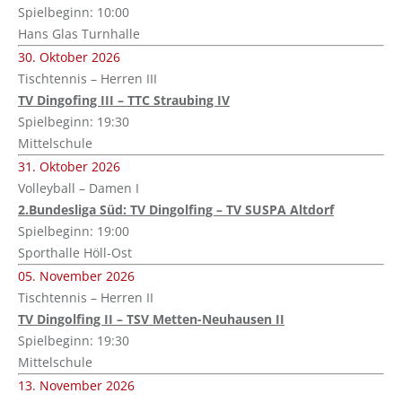
Spielbeginn: 10:00
Hans Glas Turnhalle
30. Oktober 2026
Tischtennis – Herren III
TV Dingofing III – TTC Straubing IV
Spielbeginn: 19:30
Mittelschule
31. Oktober 2026
Volleyball – Damen I
2.Bundesliga Süd: TV Dingolfing – TV SUSPA Altdorf
Spielbeginn: 19:00
Sporthalle Höll-Ost
05. November 2026
Tischtennis – Herren II
TV Dingolfing II – TSV Metten-Neuhausen II
Spielbeginn: 19:30
Mittelschule
13. November 2026