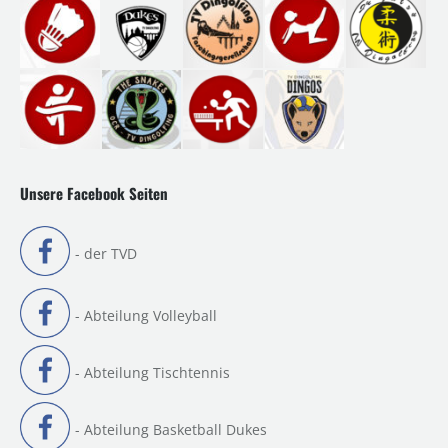
Unsere Facebook Seiten
- der TVD
- Abteilung Volleyball
- Abteilung Tischtennis
- Abteilung Basketball Dukes