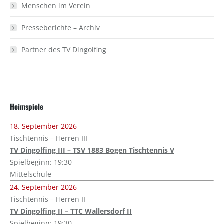
Menschen im Verein
Presseberichte – Archiv
Partner des TV Dingolfing
Heimspiele
18. September 2026
Tischtennis – Herren III
TV Dingolfing III – TSV 1883 Bogen Tischtennis V
Spielbeginn: 19:30
Mittelschule
24. September 2026
Tischtennis – Herren II
TV Dingolfing II – TTC Wallersdorf II
Spielbeginn: 19:30