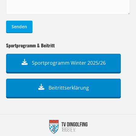
Senden
Sportprogramm & Beitritt
Sportprogramm Winter 2025/26
Beitrittserklärung