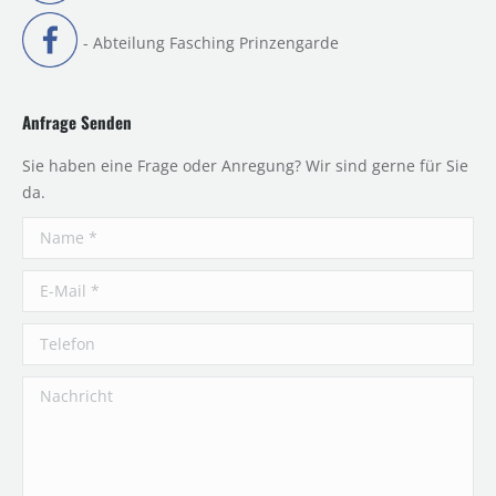
- Abteilung Fasching Prinzengarde
Anfrage Senden
Sie haben eine Frage oder Anregung? Wir sind gerne für Sie
da.
Name *
E-Mail *
Telefon
Nachricht