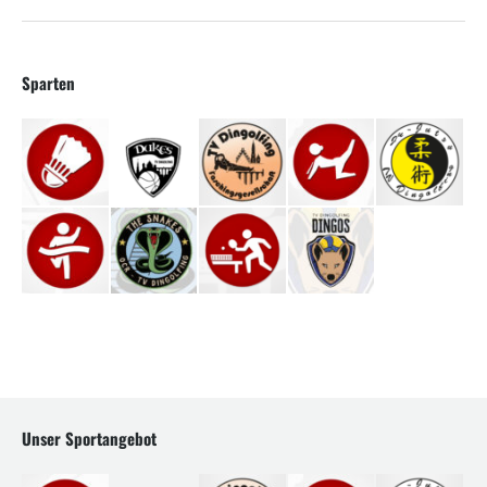
Sparten
Unser Sportangebot