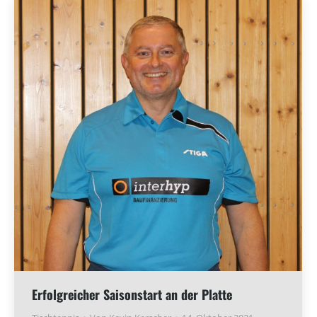
Erfolgreicher Saisonstart an der Platte