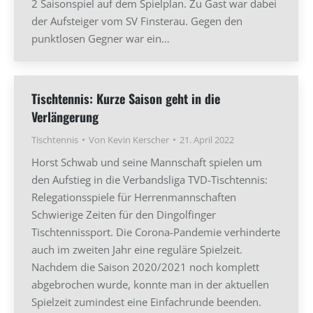
2 Saisonspiel auf dem Spielplan. Zu Gast war dabei
der Aufsteiger vom SV Finsterau. Gegen den
punktlosen Gegner war ein…
Tischtennis: Kurze Saison geht in die
Verlängerung
Tischtennis
Von
Kevin Kerscher
21. April 2022
Horst Schwab und seine Mannschaft spielen um
den Aufstieg in die Verbandsliga TVD-Tischtennis:
Relegationsspiele für Herrenmannschaften
Schwierige Zeiten für den Dingolfinger
Tischtennissport. Die Corona-Pandemie verhinderte
auch im zweiten Jahr eine reguläre Spielzeit.
Nachdem die Saison 2020/2021 noch komplett
abgebrochen wurde, konnte man in der aktuellen
Spielzeit zumindest eine Einfachrunde beenden.