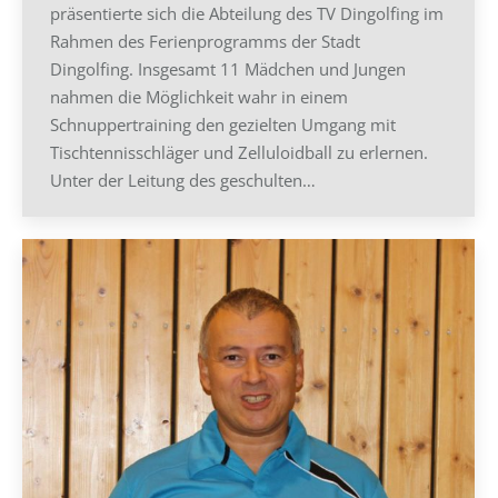
präsentierte sich die Abteilung des TV Dingolfing im
Rahmen des Ferienprogramms der Stadt
Dingolfing. Insgesamt 11 Mädchen und Jungen
nahmen die Möglichkeit wahr in einem
Schnuppertraining den gezielten Umgang mit
Tischtennisschläger und Zelluloidball zu erlernen.
Unter der Leitung des geschulten…