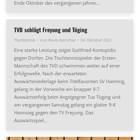
Ende Oktober des vergangenen Jahres…
TVD schlägt Freyung und Töging
Tischtennis
Von
Kevin Kerscher
24. Oktober 2021
Eine starke Leistung zeigte Gottfried Kontopidis
gegen Dorfen. Die Tischtennisspieler der Ersten
Mannschaft des TVD schwimmen weiter auf einer
Erfolgswelle. Nach der erwarteten
Auswärtsniederlage beim Titelfavoriten SV Haiming,
gelang in der Vorwoche ein knapper 9:7
Auswärtserfolg beim Angstgegner Tus Töging und
am vergangenen Samstag gelang ein glatter 9:4
Heimsieg gegen den TV Freyung. Das
Auswärtsspiel…