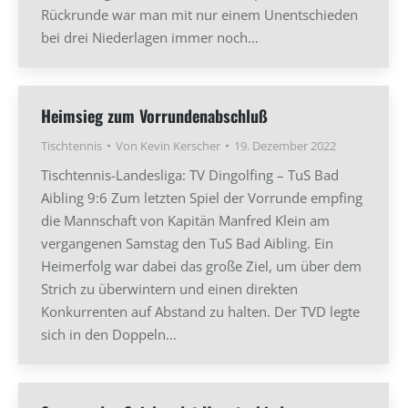
Rückrunde war man mit nur einem Unentschieden
bei drei Niederlagen immer noch…
Heimsieg zum Vorrundenabschluß
Tischtennis
Von
Kevin Kerscher
19. Dezember 2022
Tischtennis-Landesliga: TV Dingolfing – TuS Bad
Aibling 9:6 Zum letzten Spiel der Vorrunde empfing
die Mannschaft von Kapitän Manfred Klein am
vergangenen Samstag den TuS Bad Aibling. Ein
Heimerfolg war dabei das große Ziel, um über dem
Strich zu überwintern und einen direkten
Konkurrenten auf Abstand zu halten. Der TVD legte
sich in den Doppeln…