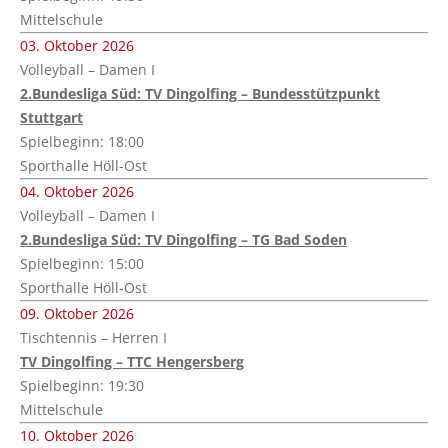
Mittelschule
03. Oktober 2026
Volleyball – Damen I
2.Bundesliga Süd: TV Dingolfing – Bundesstützpunkt
Stuttgart
Spielbeginn: 18:00
Sporthalle Höll-Ost
04. Oktober 2026
Volleyball – Damen I
2.Bundesliga Süd: TV Dingolfing – TG Bad Soden
Spielbeginn: 15:00
Sporthalle Höll-Ost
09. Oktober 2026
Tischtennis – Herren I
TV Dingolfing – TTC Hengersberg
Spielbeginn: 19:30
Mittelschule
10. Oktober 2026