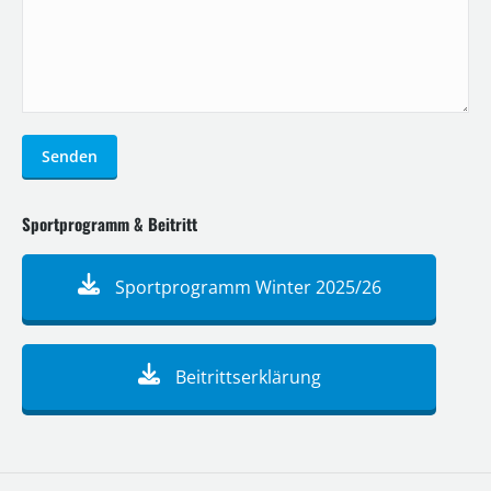
Senden
Sportprogramm & Beitritt
Sportprogramm Winter 2025/26
Beitrittserklärung