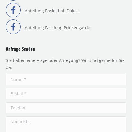
- Abteilung Basketball Dukes
- Abteilung Fasching Prinzengarde
Anfrage Senden
Sie haben eine Frage oder Anregung? Wir sind gerne für Sie
da.
Name *
E-Mail *
Telefon
Nachricht