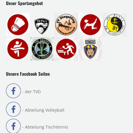
Unser Sportangebot
Unsere Facebook Seiten
- der TVD
- Abteilung Volleyball
- Abteilung Tischtennis