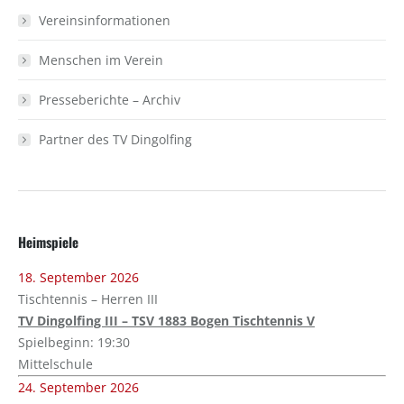
Vereinsinformationen
Menschen im Verein
Presseberichte – Archiv
Partner des TV Dingolfing
Heimspiele
18. September 2026
Tischtennis – Herren III
TV Dingolfing III – TSV 1883 Bogen Tischtennis V
Spielbeginn: 19:30
Mittelschule
24. September 2026