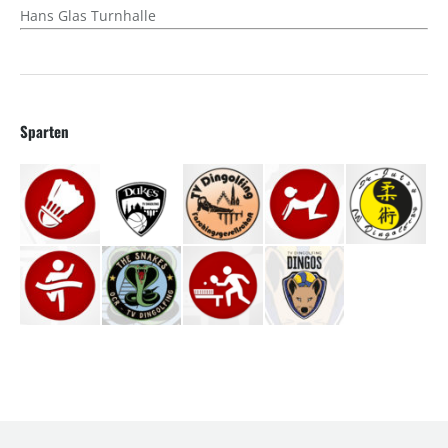
Hans Glas Turnhalle
Sparten