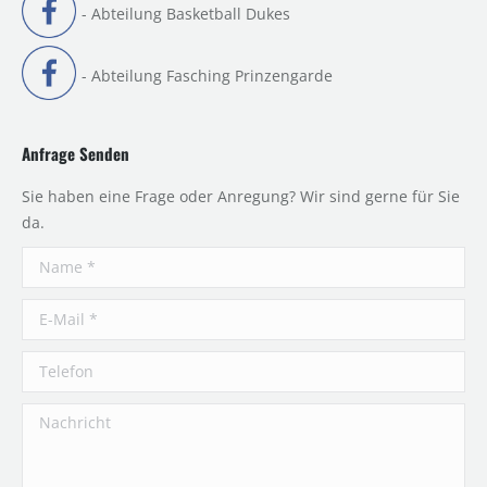
- Abteilung Basketball Dukes
- Abteilung Fasching Prinzengarde
Anfrage Senden
Sie haben eine Frage oder Anregung? Wir sind gerne für Sie
da.
Name *
E-Mail *
Telefon
Nachricht