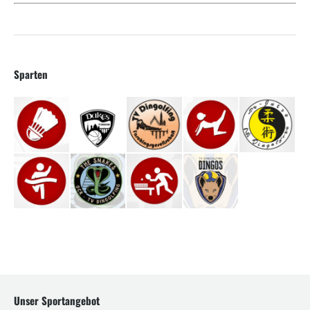
Sparten
Unser Sportangebot