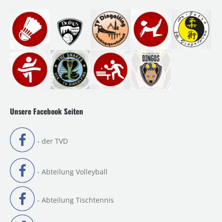
Unsere Facebook Seiten
- der TVD
- Abteilung Volleyball
- Abteilung Tischtennis