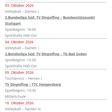
03. Oktober 2026
Volleyball – Damen I
2.Bundesliga Süd: TV Dingolfing – Bundesstützpunkt
Stuttgart
Spielbeginn: 18:00
Sporthalle Höll-Ost
04. Oktober 2026
Volleyball – Damen I
2.Bundesliga Süd: TV Dingolfing – TG Bad Soden
Spielbeginn: 15:00
Sporthalle Höll-Ost
09. Oktober 2026
Tischtennis – Herren I
TV Dingolfing – TTC Hengersberg
Spielbeginn: 19:30
Mittelschule
10. Oktober 2026
Volleyball – Damen III