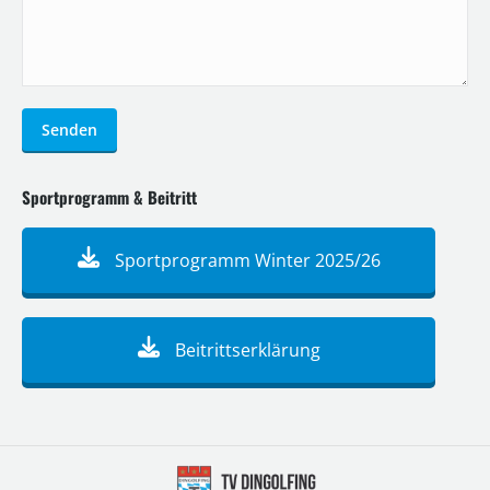
Senden
Sportprogramm & Beitritt
Sportprogramm Winter 2025/26
Beitrittserklärung