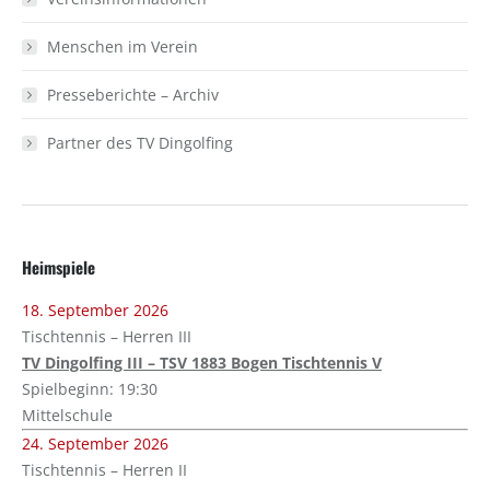
Menschen im Verein
Presseberichte – Archiv
Partner des TV Dingolfing
Heimspiele
18. September 2026
Tischtennis – Herren III
TV Dingolfing III – TSV 1883 Bogen Tischtennis V
Spielbeginn: 19:30
Mittelschule
24. September 2026
Tischtennis – Herren II