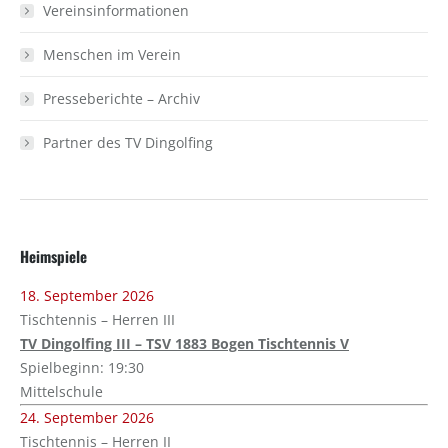
Vereinsinformationen
Menschen im Verein
Presseberichte – Archiv
Partner des TV Dingolfing
Heimspiele
18. September 2026
Tischtennis – Herren III
TV Dingolfing III – TSV 1883 Bogen Tischtennis V
Spielbeginn: 19:30
Mittelschule
24. September 2026
Tischtennis – Herren II