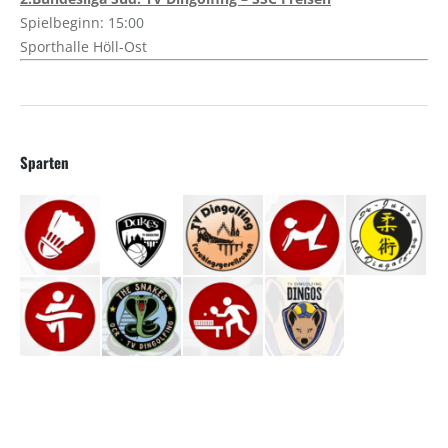
Spielbeginn: 15:00
Sporthalle Höll-Ost
Sparten