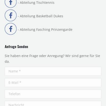
- Abteilung Tischtennis
- Abteilung Basketball Dukes
- Abteilung Fasching Prinzengarde
Anfrage Senden
Sie haben eine Frage oder Anregung? Wir sind gerne für Sie
da.
Name *
E-Mail *
Telefon
Nachricht