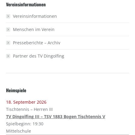
Vereinsinformationen
Vereinsinformationen
Menschen im Verein
Presseberichte – Archiv
Partner des TV Dingolfing
Heimspiele
18. September 2026
Tischtennis – Herren III
TV Dingolfing III – TSV 1883 Bogen Tischtennis V
Spielbeginn: 19:30
Mittelschule