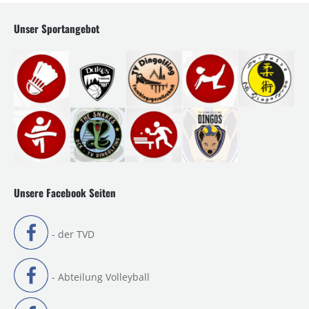
Unser Sportangebot
Unsere Facebook Seiten
- der TVD
- Abteilung Volleyball