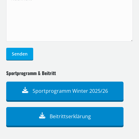
Senden
Sportprogramm & Beitritt
Sportprogramm Winter 2025/26
Beitrittserklärung