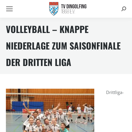
Searc
VOLLEYBALL – KNAPPE
NIEDERLAGE ZUM SAISONFINALE
DER DRITTEN LIGA
Drittliga-