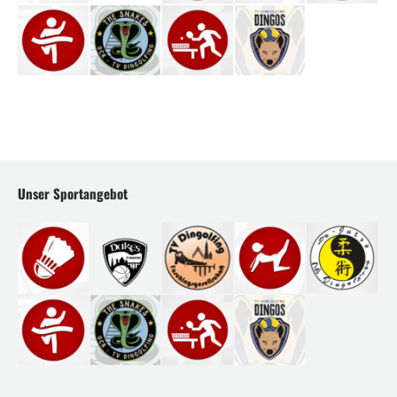
Unser Sportangebot