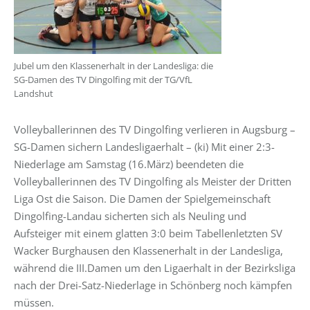
Jubel um den Klassenerhalt in der Landesliga: die
SG-Damen des TV Dingolfing mit der TG/VfL
Landshut
Volleyballerinnen des TV Dingolfing verlieren in Augsburg –
SG-Damen sichern Landesligaerhalt – (ki) Mit einer 2:3-
Niederlage am Samstag (16.März) beendeten die
Volleyballerinnen des TV Dingolfing als Meister der Dritten
Liga Ost die Saison. Die Damen der Spielgemeinschaft
Dingolfing-Landau sicherten sich als Neuling und
Aufsteiger mit einem glatten 3:0 beim Tabellenletzten SV
Wacker Burghausen den Klassenerhalt in der Landesliga,
während die III.Damen um den Ligaerhalt in der Bezirksliga
nach der Drei-Satz-Niederlage in Schönberg noch kämpfen
müssen.