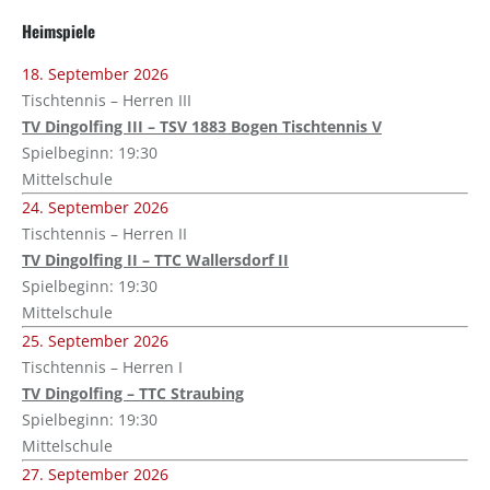
Heimspiele
18. September 2026
Tischtennis – Herren III
TV Dingolfing III – TSV 1883 Bogen Tischtennis V
Spielbeginn: 19:30
Mittelschule
24. September 2026
Tischtennis – Herren II
TV Dingolfing II – TTC Wallersdorf II
Spielbeginn: 19:30
Mittelschule
25. September 2026
Tischtennis – Herren I
TV Dingolfing – TTC Straubing
Spielbeginn: 19:30
Mittelschule
27. September 2026