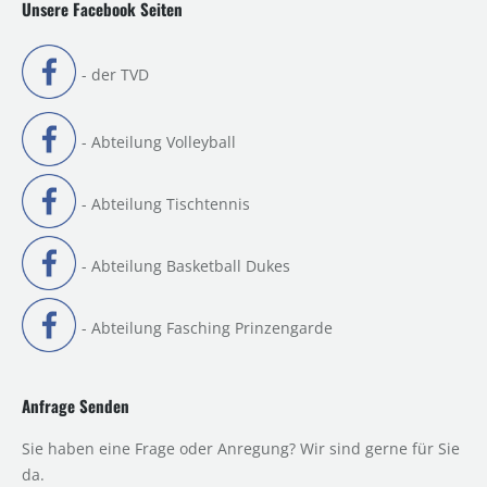
Unsere Facebook Seiten
- der TVD
- Abteilung Volleyball
- Abteilung Tischtennis
- Abteilung Basketball Dukes
- Abteilung Fasching Prinzengarde
Anfrage Senden
Sie haben eine Frage oder Anregung? Wir sind gerne für Sie
da.