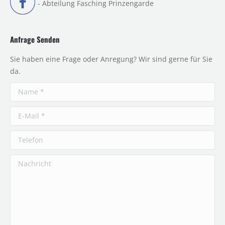
- Abteilung Fasching Prinzengarde
Anfrage Senden
Sie haben eine Frage oder Anregung? Wir sind gerne für Sie
da.
Name *
E-Mail *
Telefon
Nachricht