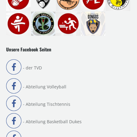
Unsere Facebook Seiten
- der TVD
- Abteilung Volleyball
- Abteilung Tischtennis
- Abteilung Basketball Dukes