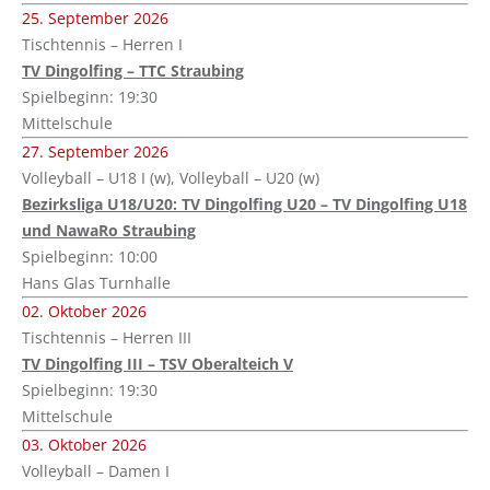
25. September 2026
Tischtennis – Herren I
TV Dingolfing – TTC Straubing
Spielbeginn: 19:30
Mittelschule
27. September 2026
Volleyball – U18 I (w), Volleyball – U20 (w)
Bezirksliga U18/U20: TV Dingolfing U20 – TV Dingolfing U18
und NawaRo Straubing
Spielbeginn: 10:00
Hans Glas Turnhalle
02. Oktober 2026
Tischtennis – Herren III
TV Dingolfing III – TSV Oberalteich V
Spielbeginn: 19:30
Mittelschule
03. Oktober 2026
Volleyball – Damen I