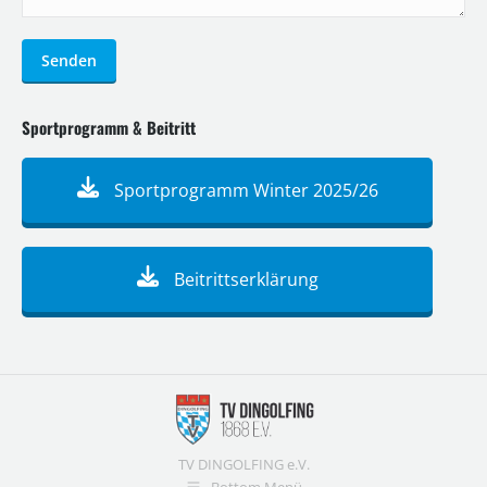
Senden
Sportprogramm & Beitritt
Sportprogramm Winter 2025/26
Beitrittserklärung
TV DINGOLFING e.V.
Bottom Menü