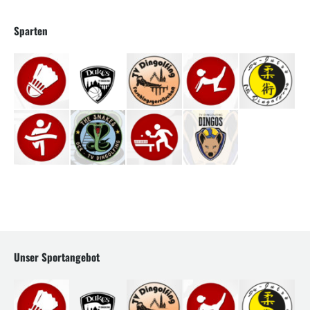
Sparten
Unser Sportangebot