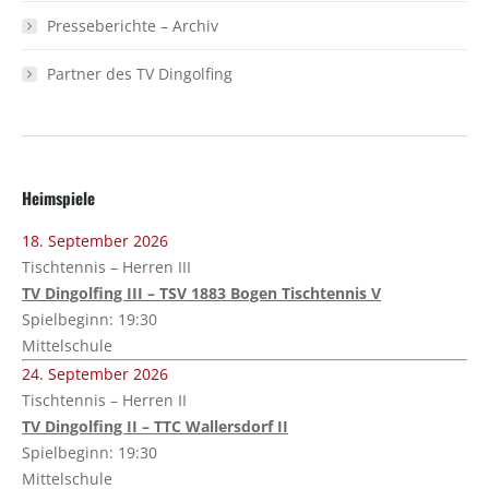
Presseberichte – Archiv
Partner des TV Dingolfing
Heimspiele
18. September 2026
Tischtennis – Herren III
TV Dingolfing III – TSV 1883 Bogen Tischtennis V
Spielbeginn: 19:30
Mittelschule
24. September 2026
Tischtennis – Herren II
TV Dingolfing II – TTC Wallersdorf II
Spielbeginn: 19:30
Mittelschule