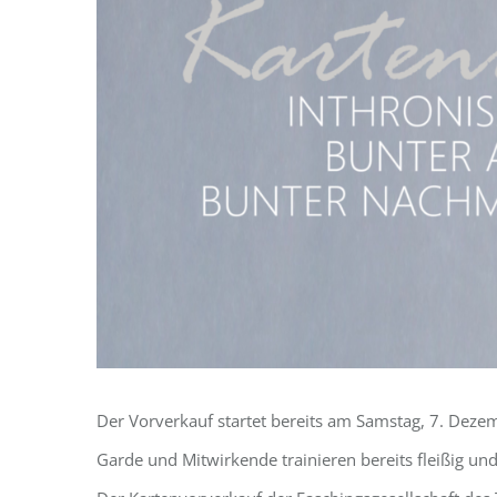
Der Vorverkauf startet bereits am Samstag, 7. Deze
Garde und Mitwirkende trainieren bereits fleißig und