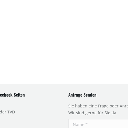
cebook Seiten
Anfrage Senden
Sie haben eine Frage oder Anr
 der TVD
Wir sind gerne für Sie da.
Name *