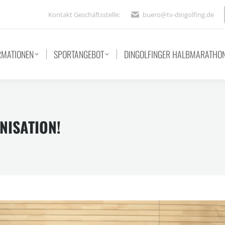
Kontakt Geschäftsstelle:
buero@tv-dingolfing.de
RMATIONEN
SPORTANGEBOT
DINGOLFINGER HALBMARATHO
NISATION!