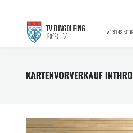
VEREINSINFO
KARTENVORVERKAUF INTHRO