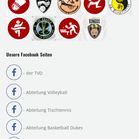
Unsere Facebook Seiten
- der TVD
- Abteilung Volleyball
- Abteilung Tischtennis
- Abteilung Basketball Dukes