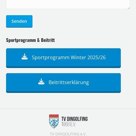
Senden
Sportprogramm & Beitritt
Sportprogramm Winter 2025/26
Beitrittserklärung
TV DINGOLFING e.V.