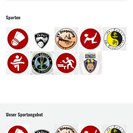
Sparten
Unser Sportangebot