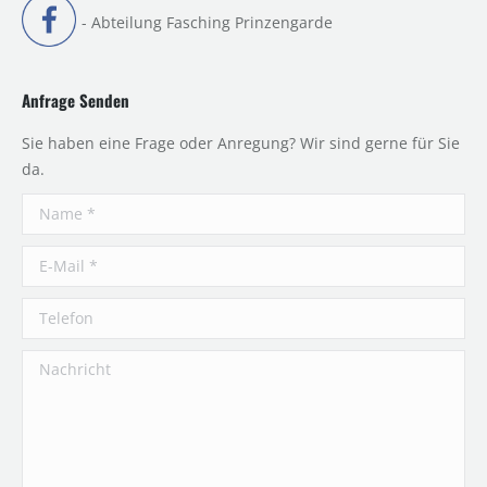
- Abteilung Fasching Prinzengarde
Anfrage Senden
Sie haben eine Frage oder Anregung? Wir sind gerne für Sie
da.
Name *
E-Mail *
Telefon
Nachricht