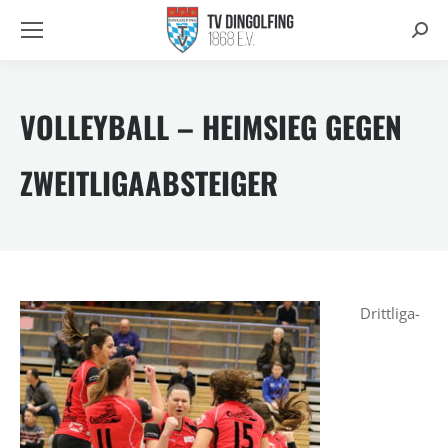
Searc
VOLLEYBALL – HEIMSIEG GEGEN
ZWEITLIGAABSTEIGER
Drittliga-