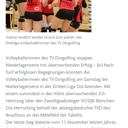
Hatten endlich wieder Grund zum Jubeln: die
Drittliga-Volleyballerinnen des TV Dingolfing
Volleyballerinnen des TV Dingolfing stoppen
Niederlagenserie mit überraschenden Erfolg – (ki) Nach
fünf erfolglosen Begegnungen konnten die
Volleyballerinnen des TV Dingolfing am Samstag die
Niederlagenserie in der Dritten Liga Ost beenden. Mit
einem zumindest in der Höhe überraschenden 3:0-
Heimsieg über den Zweitligaabsteiger VC/DJK München-
Ost-Herrsching behielt der abstiegsbedrohte TVD den
Anschluss an das Mittelfeld der Tabelle.
Der letzte Sieg datierte vom 11.November letzten Jahres.