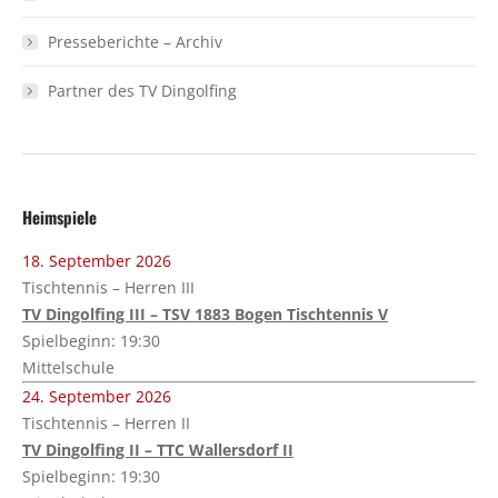
Presseberichte – Archiv
Partner des TV Dingolfing
Heimspiele
18. September 2026
Tischtennis – Herren III
TV Dingolfing III – TSV 1883 Bogen Tischtennis V
Spielbeginn: 19:30
Mittelschule
24. September 2026
Tischtennis – Herren II
TV Dingolfing II – TTC Wallersdorf II
Spielbeginn: 19:30