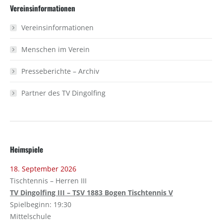
Vereinsinformationen
Vereinsinformationen
Menschen im Verein
Presseberichte – Archiv
Partner des TV Dingolfing
Heimspiele
18. September 2026
Tischtennis – Herren III
TV Dingolfing III – TSV 1883 Bogen Tischtennis V
Spielbeginn: 19:30
Mittelschule