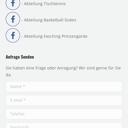
- Abteilung Tischtennis
- Abteilung Basketball Dukes
- Abteilung Fasching Prinzengarde
Anfrage Senden
Sie haben eine Frage oder Anregung? Wir sind gerne für Sie
da.
Name *
E-Mail *
Telefon
Nachricht