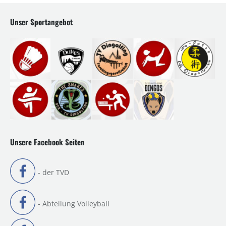
Unser Sportangebot
Unsere Facebook Seiten
- der TVD
- Abteilung Volleyball