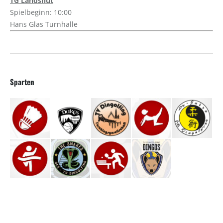
TG Landshut
Spielbeginn: 10:00
Hans Glas Turnhalle
Sparten