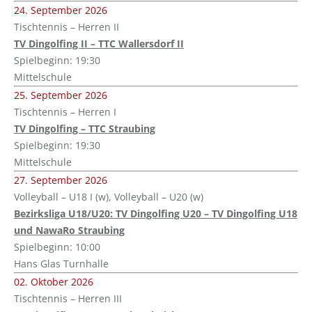
24. September 2026
Tischtennis – Herren II
TV Dingolfing II – TTC Wallersdorf II
Spielbeginn: 19:30
Mittelschule
25. September 2026
Tischtennis – Herren I
TV Dingolfing – TTC Straubing
Spielbeginn: 19:30
Mittelschule
27. September 2026
Volleyball – U18 I (w), Volleyball – U20 (w)
Bezirksliga U18/U20: TV Dingolfing U20 – TV Dingolfing U18
und NawaRo Straubing
Spielbeginn: 10:00
Hans Glas Turnhalle
02. Oktober 2026
Tischtennis – Herren III