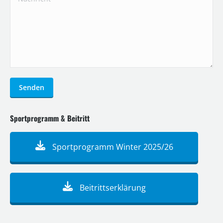
Senden
Sportprogramm & Beitritt
Sportprogramm Winter 2025/26
Beitrittserklärung