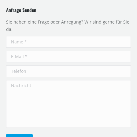
Anfrage Senden
Sie haben eine Frage oder Anregung? Wir sind gerne für Sie
da.
Name *
E-Mail *
Telefon
Nachricht