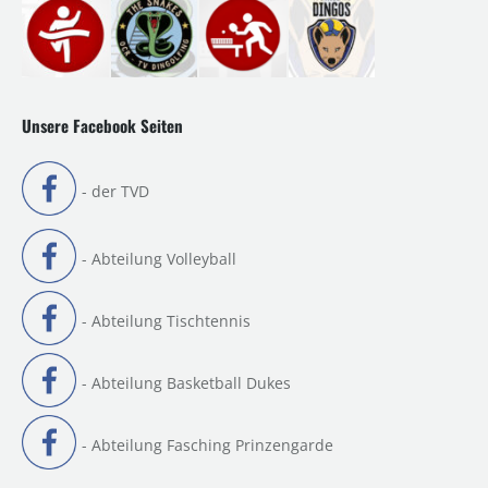
Unsere Facebook Seiten
- der TVD
- Abteilung Volleyball
- Abteilung Tischtennis
- Abteilung Basketball Dukes
- Abteilung Fasching Prinzengarde