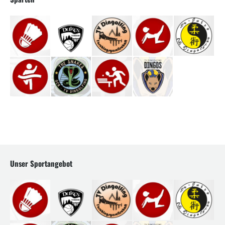
Unser Sportangebot