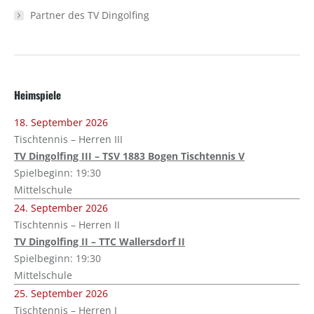
Partner des TV Dingolfing
Heimspiele
18. September 2026
Tischtennis – Herren III
TV Dingolfing III – TSV 1883 Bogen Tischtennis V
Spielbeginn: 19:30
Mittelschule
24. September 2026
Tischtennis – Herren II
TV Dingolfing II – TTC Wallersdorf II
Spielbeginn: 19:30
Mittelschule
25. September 2026
Tischtennis – Herren I