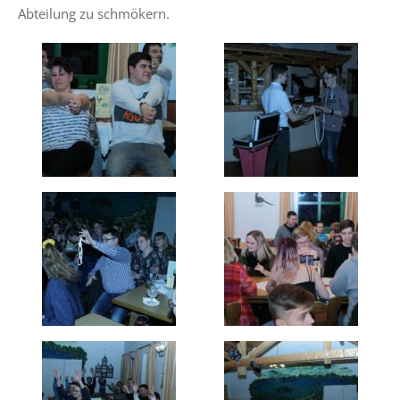
Abteilung zu schmökern.