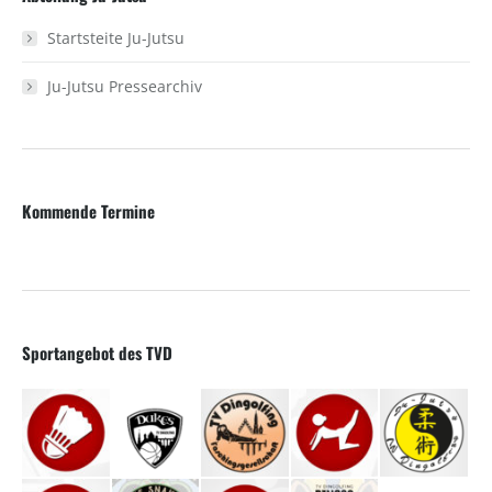
Startsteite Ju-Jutsu
Ju-Jutsu Pressearchiv
Kommende Termine
Sportangebot des TVD