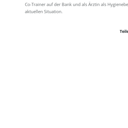
Co-Trainer auf der Bank und als Ärztin als Hygienebe
aktuellen Situation.
Teil