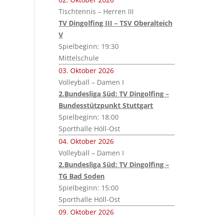
Tischtennis – Herren III
TV Dingolfing III – TSV Oberalteich
V
Spielbeginn: 19:30
Mittelschule
03. Oktober 2026
Volleyball – Damen I
2.Bundesliga Süd: TV Dingolfing –
Bundesstützpunkt Stuttgart
Spielbeginn: 18:00
Sporthalle Höll-Ost
04. Oktober 2026
Volleyball – Damen I
2.Bundesliga Süd: TV Dingolfing –
TG Bad Soden
Spielbeginn: 15:00
Sporthalle Höll-Ost
09. Oktober 2026