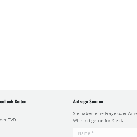
cebook Seiten
Anfrage Senden
Sie haben eine Frage oder Anr
 der TVD
Wir sind gerne für Sie da.
Name *