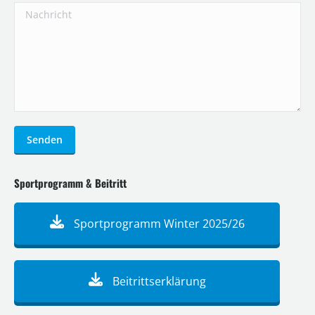
Nachricht
Senden
Sportprogramm & Beitritt
Sportprogramm Winter 2025/26
Beitrittserklärung