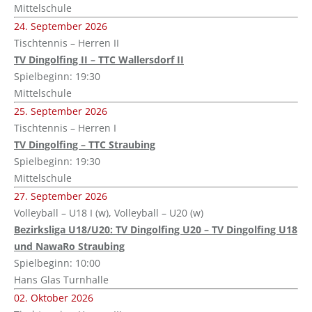
Mittelschule
24. September 2026
Tischtennis – Herren II
TV Dingolfing II – TTC Wallersdorf II
Spielbeginn: 19:30
Mittelschule
25. September 2026
Tischtennis – Herren I
TV Dingolfing – TTC Straubing
Spielbeginn: 19:30
Mittelschule
27. September 2026
Volleyball – U18 I (w), Volleyball – U20 (w)
Bezirksliga U18/U20: TV Dingolfing U20 – TV Dingolfing U18
und NawaRo Straubing
Spielbeginn: 10:00
Hans Glas Turnhalle
02. Oktober 2026