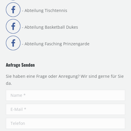
- Abteilung Tischtennis
- Abteilung Basketball Dukes
- Abteilung Fasching Prinzengarde
Anfrage Senden
Sie haben eine Frage oder Anregung? Wir sind gerne für Sie
da.
Name *
E-Mail *
Telefon