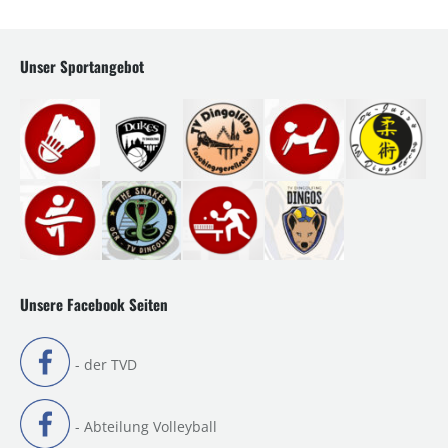
Unser Sportangebot
Unsere Facebook Seiten
- der TVD
- Abteilung Volleyball