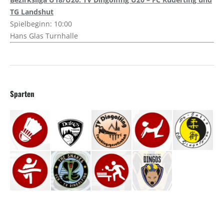
TG Landshut
Spielbeginn: 10:00
Hans Glas Turnhalle
Sparten