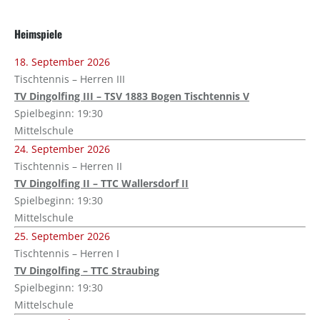
Heimspiele
18. September 2026
Tischtennis – Herren III
TV Dingolfing III – TSV 1883 Bogen Tischtennis V
Spielbeginn: 19:30
Mittelschule
24. September 2026
Tischtennis – Herren II
TV Dingolfing II – TTC Wallersdorf II
Spielbeginn: 19:30
Mittelschule
25. September 2026
Tischtennis – Herren I
TV Dingolfing – TTC Straubing
Spielbeginn: 19:30
Mittelschule