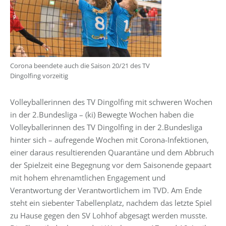
Corona beendete auch die Saison 20/21 des TV
Dingolfing vorzeitig
Volleyballerinnen des TV Dingolfing mit schweren Wochen
in der 2.Bundesliga – (ki) Bewegte Wochen haben die
Volleyballerinnen des TV Dingolfing in der 2.Bundesliga
hinter sich – aufregende Wochen mit Corona-Infektionen,
einer daraus resultierenden Quarantäne und dem Abbruch
der Spielzeit eine Begegnung vor dem Saisonende gepaart
mit hohem ehrenamtlichen Engagement und
Verantwortung der Verantwortlichem im TVD. Am Ende
steht ein siebenter Tabellenplatz, nachdem das letzte Spiel
zu Hause gegen den SV Lohhof abgesagt werden musste.