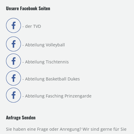
Unsere Facebook Seiten
- der TVD
- Abteilung Volleyball
- Abteilung Tischtennis
- Abteilung Basketball Dukes
- Abteilung Fasching Prinzengarde
Anfrage Senden
Sie haben eine Frage oder Anregung? Wir sind gerne für Sie