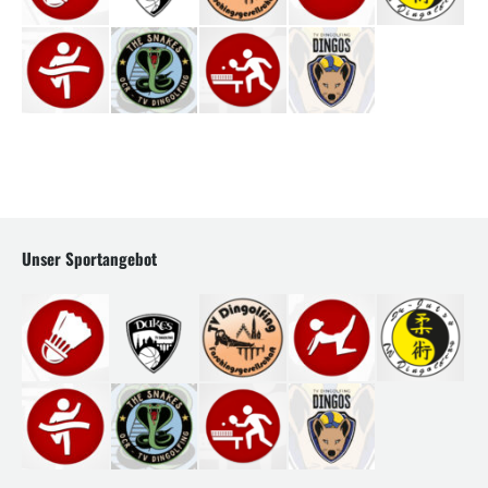
Unser Sportangebot