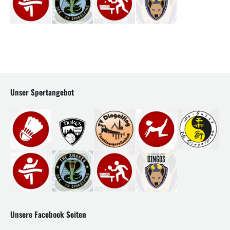
Unser Sportangebot
Unsere Facebook Seiten