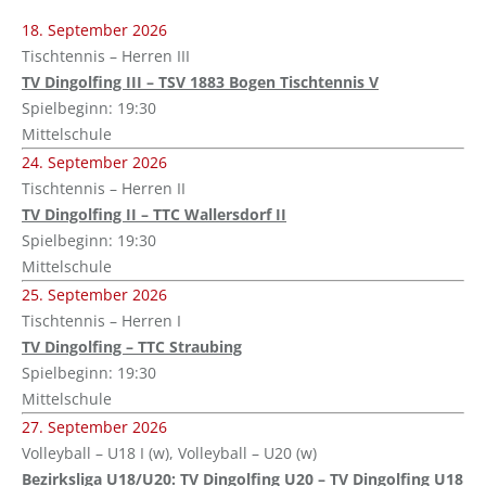
18. September 2026
Tischtennis – Herren III
TV Dingolfing III – TSV 1883 Bogen Tischtennis V
Spielbeginn: 19:30
Mittelschule
24. September 2026
Tischtennis – Herren II
TV Dingolfing II – TTC Wallersdorf II
Spielbeginn: 19:30
Mittelschule
25. September 2026
Tischtennis – Herren I
TV Dingolfing – TTC Straubing
Spielbeginn: 19:30
Mittelschule
27. September 2026
Volleyball – U18 I (w), Volleyball – U20 (w)
Bezirksliga U18/U20: TV Dingolfing U20 – TV Dingolfing U18