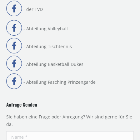
- der TVD
- Abteilung Volleyball
- Abteilung Tischtennis
- Abteilung Basketball Dukes
- Abteilung Fasching Prinzengarde
Anfrage Senden
Sie haben eine Frage oder Anregung? Wir sind gerne für Sie
da.
Name *