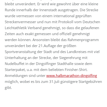
bleibt unverändert. Er wird wie gewohnt über eine kleine
Runde innerhalb der Innenstadt ausgetragen. Die Strecke
wurde vermessen von einem international geprüften
Streckenvermesser und nun mit Protokoll vom Deutschen
Leichtathletik Verband genehmigt, so dass die gelaufenen
Zeiten auch exakt gemessen und offiziell genehmigt
werden können. Ansonsten bleibt das Rahmenprogramm
unverändert bei der 21.Auflage der größten
Sportveranstaltung der Stadt und des Landkreises mit viel
Unterhaltung an der Strecke, der Siegerehrung mit
Nudelbuffet in der Dingolfinger Stadthalle sowie dem
Starterpaket, u.a. mit dem beliebten Finisher-Shirt.
Anmeldungen sind unter
www.halbmarathon-dingolfing
möglich, wobei es bis zum 31.Juli günstigere Startgebühren
gibt.