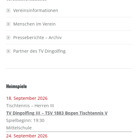
Vereinsinformationen
Menschen im Verein
Presseberichte – Archiv
Partner des TV Dingolfing
Heimspiele
18. September 2026
Tischtennis – Herren III
TV Dingolfing III – TSV 1883 Bogen Tischtennis V
Spielbeginn: 19:30
Mittelschule
24. September 2026