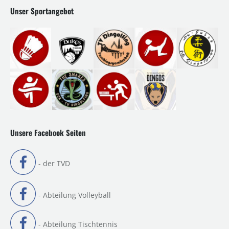
Unser Sportangebot
Unsere Facebook Seiten
- der TVD
- Abteilung Volleyball
- Abteilung Tischtennis