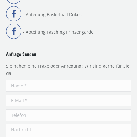
- Abteilung Basketball Dukes
- Abteilung Fasching Prinzengarde
Anfrage Senden
Sie haben eine Frage oder Anregung? Wir sind gerne für Sie
da.
Name *
E-Mail *
Telefon
Nachricht