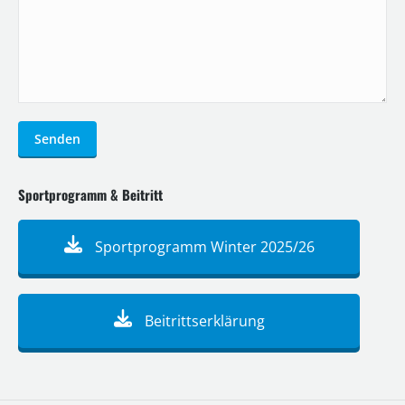
Senden
Sportprogramm & Beitritt
Sportprogramm Winter 2025/26
Beitrittserklärung