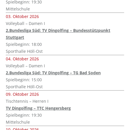
Spielbeginn: 19:30
Mittelschule
03. Oktober 2026
Volleyball – Damen I
2.Bundesliga Süd: TV Dingolfing – Bundesstützpunkt
Stuttgart
Spielbeginn: 18:00
Sporthalle Höll-Ost
04. Oktober 2026
Volleyball – Damen I
2.Bundesliga Süd: TV Dingolfing – TG Bad Soden
Spielbeginn: 15:00
Sporthalle Höll-Ost
09. Oktober 2026
Tischtennis – Herren I
TV Dingolfing – TTC Hengersberg
Spielbeginn: 19:30
Mittelschule
10. Oktober 2026