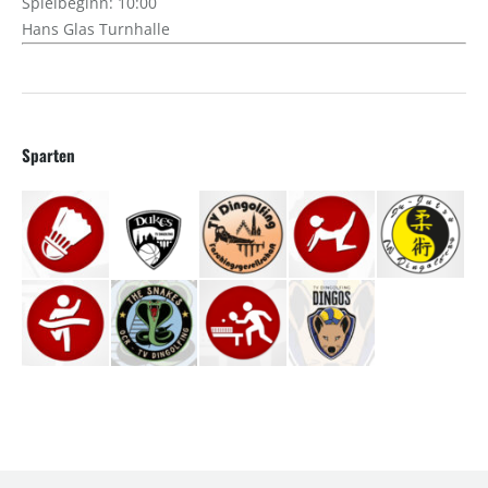
Spielbeginn: 10:00
Hans Glas Turnhalle
Sparten