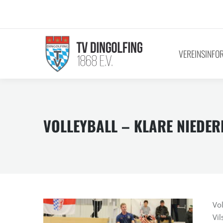
VEREINSINFO
VOLLEYBALL – KLARE NIEDER
Vol
Vil