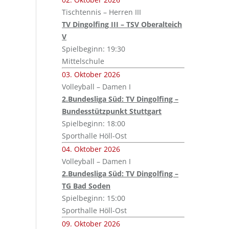
Tischtennis – Herren III
TV Dingolfing III – TSV Oberalteich
V
Spielbeginn: 19:30
Mittelschule
03. Oktober 2026
Volleyball – Damen I
2.Bundesliga Süd: TV Dingolfing –
Bundesstützpunkt Stuttgart
Spielbeginn: 18:00
Sporthalle Höll-Ost
04. Oktober 2026
Volleyball – Damen I
2.Bundesliga Süd: TV Dingolfing –
TG Bad Soden
Spielbeginn: 15:00
Sporthalle Höll-Ost
09. Oktober 2026