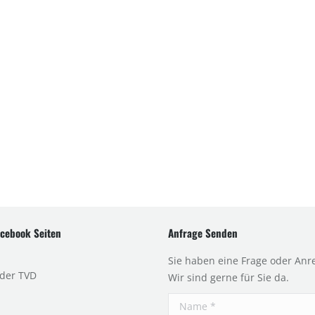
cebook Seiten
Anfrage Senden
Sie haben eine Frage oder Anr
 der TVD
Wir sind gerne für Sie da.
Name *