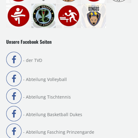
Unsere Facebook Seiten
- der TVD
- Abteilung Volleyball
- Abteilung Tischtennis
- Abteilung Basketball Dukes
- Abteilung Fasching Prinzengarde