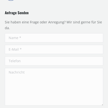
Anfrage Senden
Sie haben eine Frage oder Anregung? Wir sind gerne für Sie
da.
Name *
E-Mail *
Telefon
Nachricht