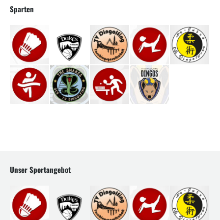
Sparten
Unser Sportangebot