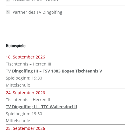
Partner des TV Dingolfing
Heimspiele
18. September 2026
Tischtennis – Herren III
TV Dingolfing III – TSV 1883 Bogen Tischtennis V
Spielbeginn: 19:30
Mittelschule
24. September 2026
Tischtennis – Herren II
TV Dingolfing II – TTC Wallersdorf II
Spielbeginn: 19:30
Mittelschule
25. September 2026