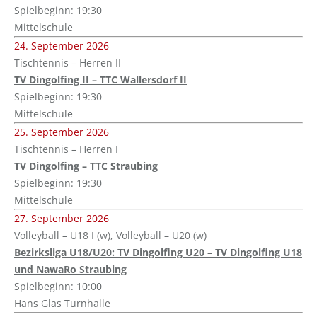
Spielbeginn: 19:30
Mittelschule
24. September 2026
Tischtennis – Herren II
TV Dingolfing II – TTC Wallersdorf II
Spielbeginn: 19:30
Mittelschule
25. September 2026
Tischtennis – Herren I
TV Dingolfing – TTC Straubing
Spielbeginn: 19:30
Mittelschule
27. September 2026
Volleyball – U18 I (w), Volleyball – U20 (w)
Bezirksliga U18/U20: TV Dingolfing U20 – TV Dingolfing U18
und NawaRo Straubing
Spielbeginn: 10:00
Hans Glas Turnhalle