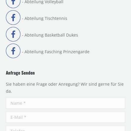
- Abteilung Volleyball
- Abteilung Tischtennis
- Abteilung Basketball Dukes
- Abteilung Fasching Prinzengarde
Anfrage Senden
Sie haben eine Frage oder Anregung? Wir sind gerne für Sie
da.
Name *
E-Mail *
Telefon