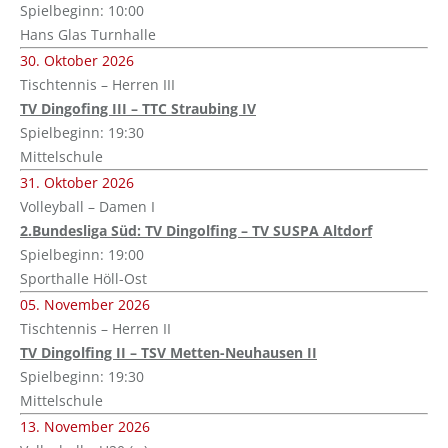
Spielbeginn: 10:00
Hans Glas Turnhalle
30. Oktober 2026
Tischtennis – Herren III
TV Dingofing III – TTC Straubing IV
Spielbeginn: 19:30
Mittelschule
31. Oktober 2026
Volleyball – Damen I
2.Bundesliga Süd: TV Dingolfing – TV SUSPA Altdorf
Spielbeginn: 19:00
Sporthalle Höll-Ost
05. November 2026
Tischtennis – Herren II
TV Dingolfing II – TSV Metten-Neuhausen II
Spielbeginn: 19:30
Mittelschule
13. November 2026