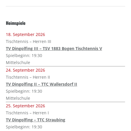
Heimspiele
18. September 2026
Tischtennis – Herren III
TV Dingolfing III – TSV 1883 Bogen Tischtennis V
Spielbeginn: 19:30
Mittelschule
24. September 2026
Tischtennis – Herren II
TV Dingolfing II – TTC Wallersdorf II
Spielbeginn: 19:30
Mittelschule
25. September 2026
Tischtennis – Herren I
TV Dingolfing – TTC Straubing
Spielbeginn: 19:30