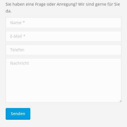
Sie haben eine Frage oder Anregung? Wir sind gerne für Sie
da.
Name *
E-Mail *
Telefon
Nachricht
Senden