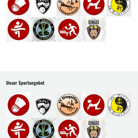
Unser Sportangebot