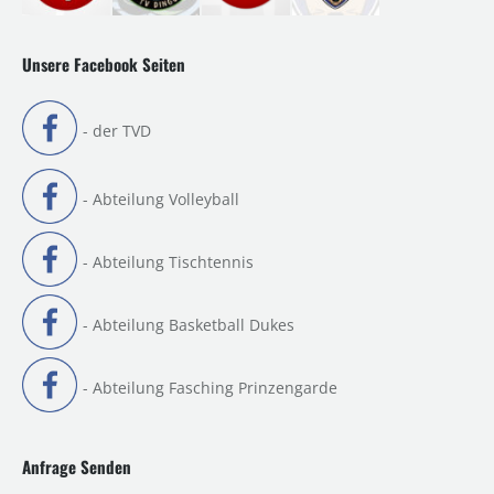
Unsere Facebook Seiten
- der TVD
- Abteilung Volleyball
- Abteilung Tischtennis
- Abteilung Basketball Dukes
- Abteilung Fasching Prinzengarde
Anfrage Senden