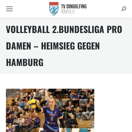
Searc
VOLLEYBALL 2.BUNDESLIGA PRO
DAMEN – HEIMSIEG GEGEN
HAMBURG