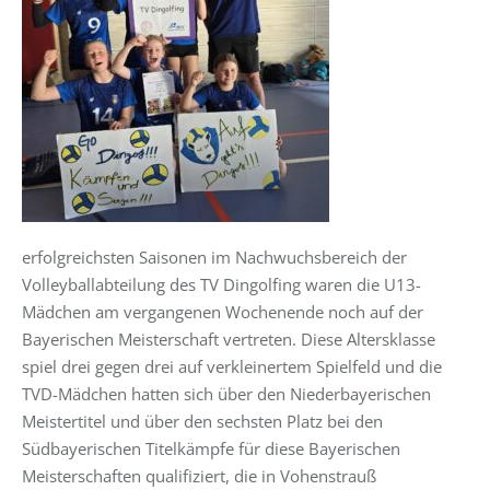
erfolgreichsten Saisonen im Nachwuchsbereich der
Volleyballabteilung des TV Dingolfing waren die U13-
Mädchen am vergangenen Wochenende noch auf der
Bayerischen Meisterschaft vertreten. Diese Altersklasse
spiel drei gegen drei auf verkleinertem Spielfeld und die
TVD-Mädchen hatten sich über den Niederbayerischen
Meistertitel und über den sechsten Platz bei den
Südbayerischen Titelkämpfe für diese Bayerischen
Meisterschaften qualifiziert, die in Vohenstrauß