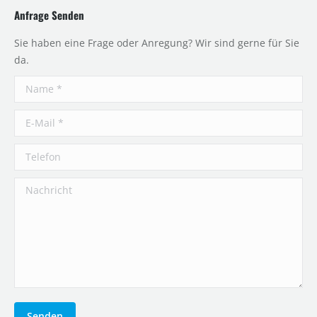
Anfrage Senden
Sie haben eine Frage oder Anregung? Wir sind gerne für Sie
da.
Name *
E-Mail *
Telefon
Nachricht
Senden