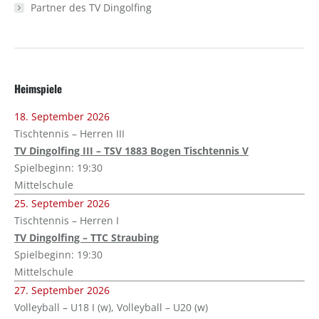
Partner des TV Dingolfing
Heimspiele
18. September 2026
Tischtennis – Herren III
TV Dingolfing III – TSV 1883 Bogen Tischtennis V
Spielbeginn: 19:30
Mittelschule
25. September 2026
Tischtennis – Herren I
TV Dingolfing – TTC Straubing
Spielbeginn: 19:30
Mittelschule
27. September 2026
Volleyball – U18 I (w), Volleyball – U20 (w)