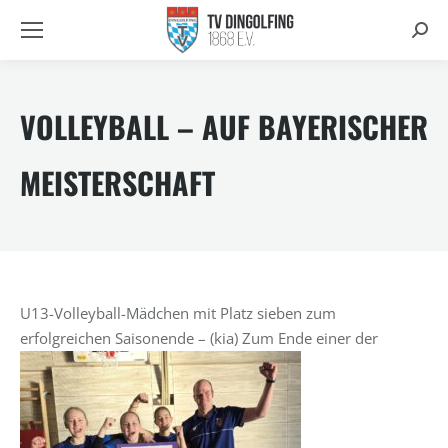
Searc
VOLLEYBALL – AUF BAYERISCHER
MEISTERSCHAFT
U13-Volleyball-Mädchen mit Platz sieben zum
erfolgreichen Saisonende –
(kia) Zum Ende einer der