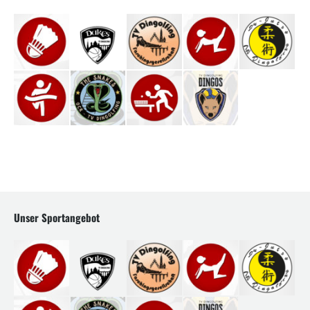
Unser Sportangebot