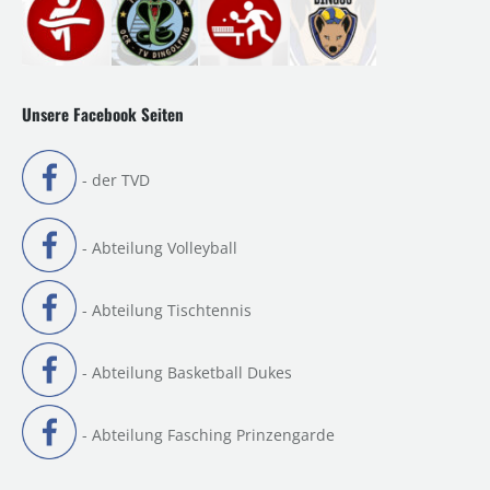
Unsere Facebook Seiten
- der TVD
- Abteilung Volleyball
- Abteilung Tischtennis
- Abteilung Basketball Dukes
- Abteilung Fasching Prinzengarde