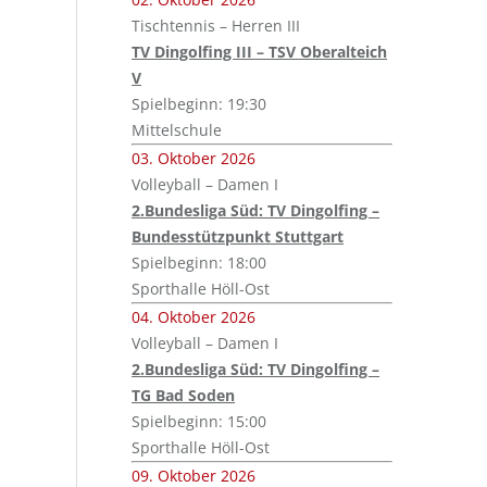
Tischtennis – Herren III
TV Dingolfing III – TSV Oberalteich
V
Spielbeginn: 19:30
Mittelschule
03. Oktober 2026
Volleyball – Damen I
2.Bundesliga Süd: TV Dingolfing –
Bundesstützpunkt Stuttgart
Spielbeginn: 18:00
Sporthalle Höll-Ost
04. Oktober 2026
Volleyball – Damen I
2.Bundesliga Süd: TV Dingolfing –
TG Bad Soden
Spielbeginn: 15:00
Sporthalle Höll-Ost
09. Oktober 2026