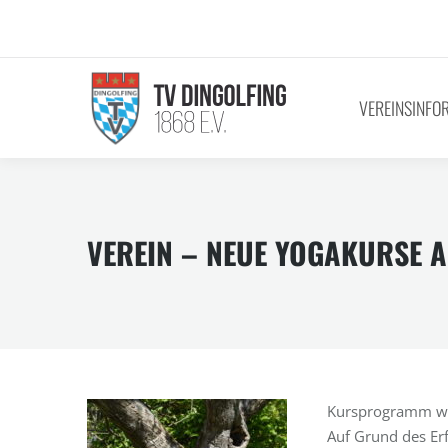
VEREINSINFO
VEREIN – NEUE YOGAKURSE 
Kursprogramm wird
Auf Grund des Er