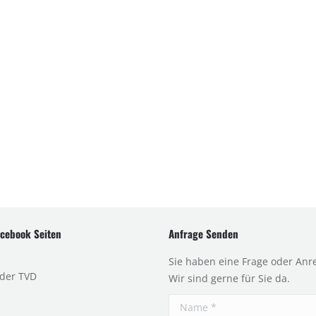
cebook Seiten
Anfrage Senden
Sie haben eine Frage oder Anr
 der TVD
Wir sind gerne für Sie da.
Name *