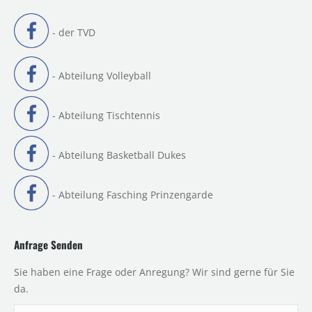
- der TVD
- Abteilung Volleyball
- Abteilung Tischtennis
- Abteilung Basketball Dukes
- Abteilung Fasching Prinzengarde
Anfrage Senden
Sie haben eine Frage oder Anregung? Wir sind gerne für Sie
da.