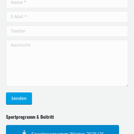
Name *
E-Mail *
Telefon
Nachricht
Senden
Sportprogramm & Beitritt