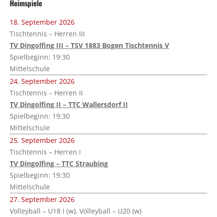
Heimspiele
18. September 2026
Tischtennis – Herren III
TV Dingolfing III – TSV 1883 Bogen Tischtennis V
Spielbeginn: 19:30
Mittelschule
24. September 2026
Tischtennis – Herren II
TV Dingolfing II – TTC Wallersdorf II
Spielbeginn: 19:30
Mittelschule
25. September 2026
Tischtennis – Herren I
TV Dingolfing – TTC Straubing
Spielbeginn: 19:30
Mittelschule
27. September 2026
Volleyball – U18 I (w), Volleyball – U20 (w)