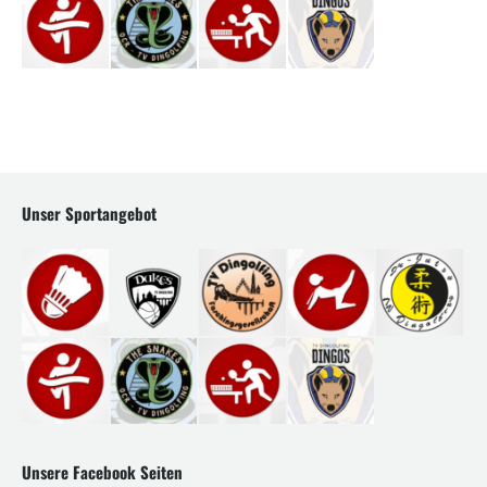
Unser Sportangebot
Unsere Facebook Seiten