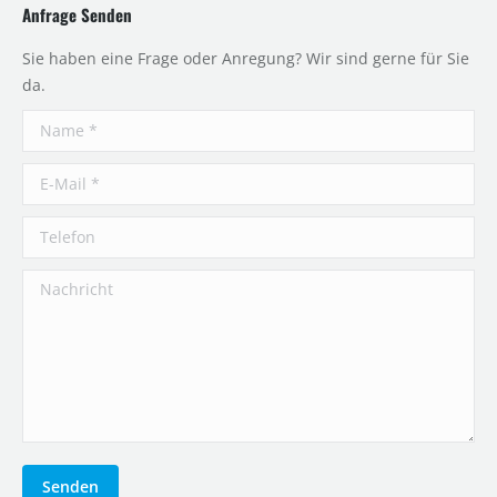
Anfrage Senden
Sie haben eine Frage oder Anregung? Wir sind gerne für Sie
da.
Name *
E-Mail *
Telefon
Nachricht
Senden