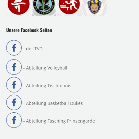
Unsere Facebook Seiten
- der TVD
- Abteilung Volleyball
- Abteilung Tischtennis
- Abteilung Basketball Dukes
- Abteilung Fasching Prinzengarde