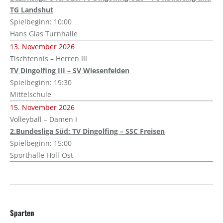
TG Landshut
Spielbeginn: 10:00
Hans Glas Turnhalle
13. November 2026
Tischtennis – Herren III
TV Dingolfing III – SV Wiesenfelden
Spielbeginn: 19:30
Mittelschule
15. November 2026
Volleyball – Damen I
2.Bundesliga Süd: TV Dingolfing – SSC Freisen
Spielbeginn: 15:00
Sporthalle Höll-Ost
Sparten