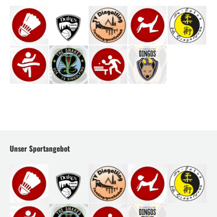
Unser Sportangebot