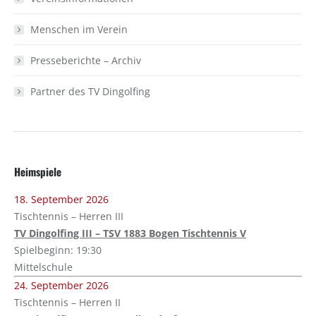
Menschen im Verein
Presseberichte – Archiv
Partner des TV Dingolfing
Heimspiele
18. September 2026
Tischtennis – Herren III
TV Dingolfing III – TSV 1883 Bogen Tischtennis V
Spielbeginn: 19:30
Mittelschule
24. September 2026
Tischtennis – Herren II