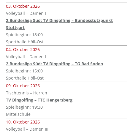
03. Oktober 2026
Volleyball – Damen I
2.Bundesliga Süd: TV Dingolfing – Bundesstützpunkt
Stuttgart
Spielbeginn: 18:00
Sporthalle Höll-Ost
04. Oktober 2026
Volleyball – Damen I
2.Bundesliga Süd: TV Dingolfing – TG Bad Soden
Spielbeginn: 15:00
Sporthalle Höll-Ost
09. Oktober 2026
Tischtennis – Herren I
TV Dingolfing – TTC Hengersberg
Spielbeginn: 19:30
Mittelschule
10. Oktober 2026
Volleyball – Damen III