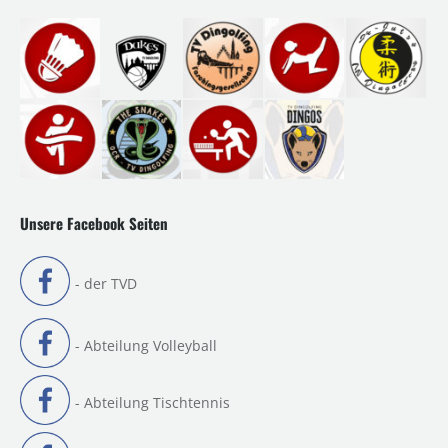
Unsere Facebook Seiten
- der TVD
- Abteilung Volleyball
- Abteilung Tischtennis