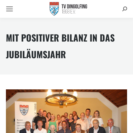
Searc
MIT POSITIVER BILANZ IN DAS
JUBILÄUMSJAHR