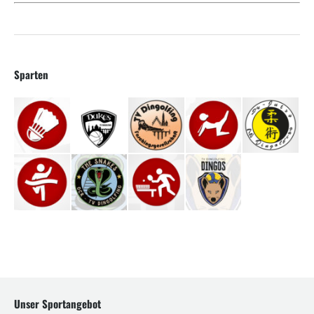
Sparten
Unser Sportangebot