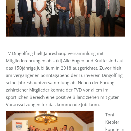
TV Dingolfing hielt Jahreshauptversammlung mit
Mitgliederehrungen ab – (ki) Alle Augen und Kräfte sind auf
das 150jährige Jubiläum in 2018 ausgerichtet. Zuvor hielt
am vergangenen Sonntagabend der Turnverein Dingolfing
seine Jahreshauptversammlung ab. Neben der Ehrung
zahlreicher Mitglieder konnte der TVD vor allem im
sportlichen Bereich eine positive Bilanz ziehen mit guten
Voraussetzungen für das kommende Jubiläum.
Toni
Kiebler
konnte in