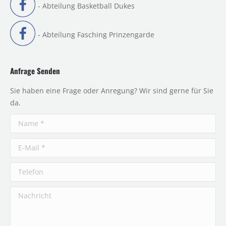
- Abteilung Basketball Dukes
- Abteilung Fasching Prinzengarde
Anfrage Senden
Sie haben eine Frage oder Anregung? Wir sind gerne für Sie
da.
Name *
E-Mail *
Telefon
Nachricht