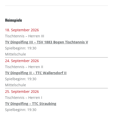
Heimspiele
18. September 2026
Tischtennis – Herren III
TV Dingolfing III – TSV 1883 Bogen Tischtennis V
Spielbeginn: 19:30
Mittelschule
24. September 2026
Tischtennis – Herren II
TV Dingolfing II – TTC Wallersdorf II
Spielbeginn: 19:30
Mittelschule
25. September 2026
Tischtennis – Herren I
TV Dingolfing – TTC Straubing
Spielbeginn: 19:30