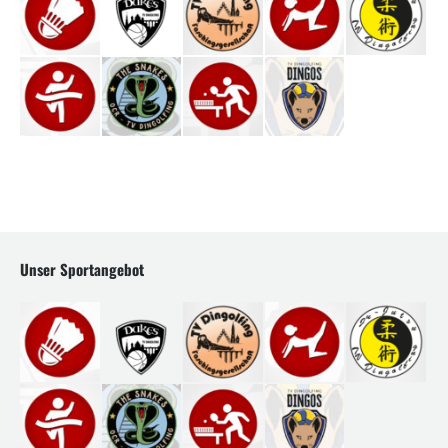
Unser Sportangebot