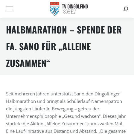
Searc
HALBMARATHON – SPENDE DER
FA. SANO FÜR „ALLEINE
ZUSAMMEN“
Seit mehreren Jahren unterstützt Sano den Dingolfinger
Halbmarathon und bringt als Schülerlauf-Namenspatron
die jüngsten Läufer in Bewegung – getreu der
Unternehmensphilosophie „Gesund wachsen“. Dieses Jahr
startete die Aktion „Alleine Zusammen“ zum zweiten Mal.
Eine Lauf-Initiative aus Distanz und Abstand. „Die gesamte