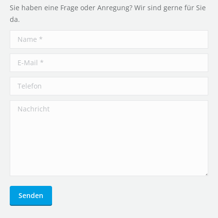
Sie haben eine Frage oder Anregung? Wir sind gerne für Sie
da.
Name *
E-Mail *
Telefon
Nachricht
Senden