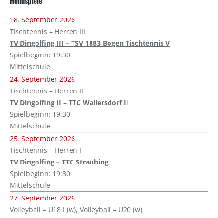
Heimspiele
18. September 2026
Tischtennis – Herren III
TV Dingolfing III – TSV 1883 Bogen Tischtennis V
Spielbeginn: 19:30
Mittelschule
24. September 2026
Tischtennis – Herren II
TV Dingolfing II – TTC Wallersdorf II
Spielbeginn: 19:30
Mittelschule
25. September 2026
Tischtennis – Herren I
TV Dingolfing – TTC Straubing
Spielbeginn: 19:30
Mittelschule
27. September 2026
Volleyball – U18 I (w), Volleyball – U20 (w)