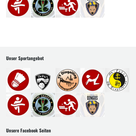
Unser Sportangebot
Unsere Facebook Seiten