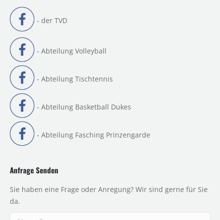
- der TVD
- Abteilung Volleyball
- Abteilung Tischtennis
- Abteilung Basketball Dukes
- Abteilung Fasching Prinzengarde
Anfrage Senden
Sie haben eine Frage oder Anregung? Wir sind gerne für Sie
da.
Name *