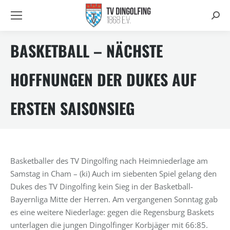
Searc
BASKETBALL – NÄCHSTE
HOFFNUNGEN DER DUKES AUF
ERSTEN SAISONSIEG
Basketballer des TV Dingolfing nach Heimniederlage am
Samstag in Cham – (ki) Auch im siebenten Spiel gelang den
Dukes des TV Dingolfing kein Sieg in der Basketball-
Bayernliga Mitte der Herren. Am vergangenen Sonntag gab
es eine weitere Niederlage: gegen die Regensburg Baskets
unterlagen die jungen Dingolfinger Korbjäger mit 66:85.