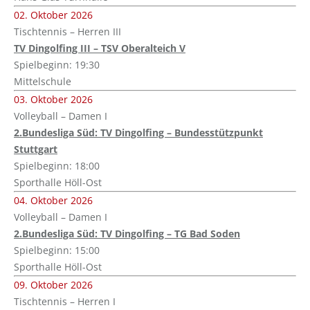
02. Oktober 2026
Tischtennis – Herren III
TV Dingolfing III – TSV Oberalteich V
Spielbeginn: 19:30
Mittelschule
03. Oktober 2026
Volleyball – Damen I
2.Bundesliga Süd: TV Dingolfing – Bundesstützpunkt
Stuttgart
Spielbeginn: 18:00
Sporthalle Höll-Ost
04. Oktober 2026
Volleyball – Damen I
2.Bundesliga Süd: TV Dingolfing – TG Bad Soden
Spielbeginn: 15:00
Sporthalle Höll-Ost
09. Oktober 2026
Tischtennis – Herren I