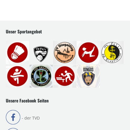
Unser Sportangebot
Unsere Facebook Seiten
- der TVD