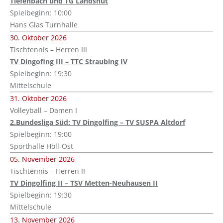
Tiefenbach und TG Landshut
Spielbeginn: 10:00
Hans Glas Turnhalle
30. Oktober 2026
Tischtennis – Herren III
TV Dingofing III – TTC Straubing IV
Spielbeginn: 19:30
Mittelschule
31. Oktober 2026
Volleyball – Damen I
2.Bundesliga Süd: TV Dingolfing – TV SUSPA Altdorf
Spielbeginn: 19:00
Sporthalle Höll-Ost
05. November 2026
Tischtennis – Herren II
TV Dingolfing II – TSV Metten-Neuhausen II
Spielbeginn: 19:30
Mittelschule
13. November 2026