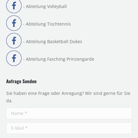
- Abteilung Volleyball
- Abteilung Tischtennis
- Abteilung Basketball Dukes
- Abteilung Fasching Prinzengarde
Anfrage Senden
Sie haben eine Frage oder Anregung? Wir sind gerne für Sie
da.
Name *
E-Mail *