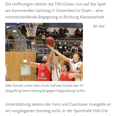
Die Hoffnungen setzten die TVD-Dukes nun auf das Spiel
am kommenden Samstag (1.Dezember) in Cham – eine
vorentscheidende Begegnung in Richtung Klassenerhalt.
An der
Aller Einsatz unter dem Korb half den Dukes des TV
Dingolfing beim Heimspiel gegen Regensburg nichts
Unterstützung seitens der Fans und Zuschauer mangelte es
am vergangenen Sonntag nicht. In der Sporthalle Höll-Ost