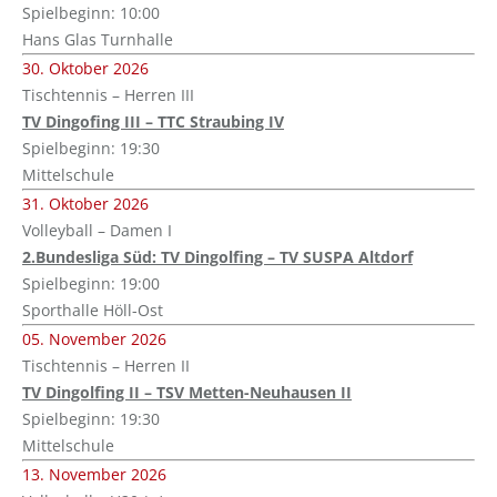
Spielbeginn: 10:00
Hans Glas Turnhalle
30. Oktober 2026
Tischtennis – Herren III
TV Dingofing III – TTC Straubing IV
Spielbeginn: 19:30
Mittelschule
31. Oktober 2026
Volleyball – Damen I
2.Bundesliga Süd: TV Dingolfing – TV SUSPA Altdorf
Spielbeginn: 19:00
Sporthalle Höll-Ost
05. November 2026
Tischtennis – Herren II
TV Dingolfing II – TSV Metten-Neuhausen II
Spielbeginn: 19:30
Mittelschule
13. November 2026