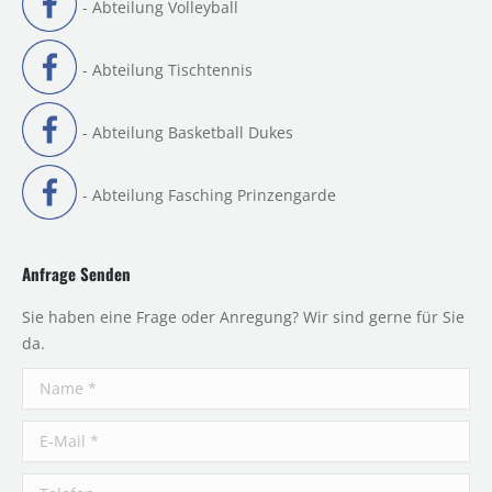
- Abteilung Volleyball
- Abteilung Tischtennis
- Abteilung Basketball Dukes
- Abteilung Fasching Prinzengarde
Anfrage Senden
Sie haben eine Frage oder Anregung? Wir sind gerne für Sie
da.
Name *
E-Mail *
Telefon