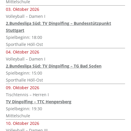
Mittelschule
03. Oktober 2026
Volleyball – Damen I
2.Bundesliga Süd: TV Dingolfing – Bundesstützpunkt
Stuttgart
Spielbeginn: 18:00
Sporthalle Höll-Ost
04. Oktober 2026
Volleyball – Damen I
2.Bundesliga Süd: TV Dingolfing – TG Bad Soden
Spielbeginn: 15:00
Sporthalle Höll-Ost
09. Oktober 2026
Tischtennis – Herren I
TV Dingolfing – TTC Hengersberg
Spielbeginn: 19:30
Mittelschule
10. Oktober 2026
Volleyball – Damen III