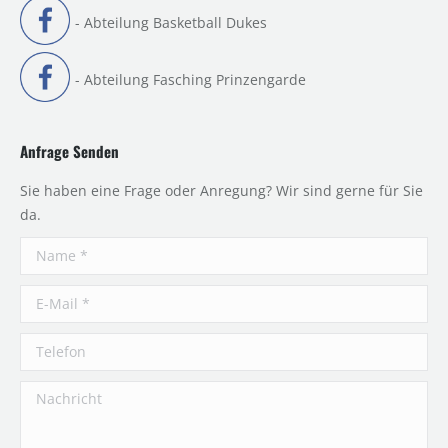
- Abteilung Basketball Dukes
- Abteilung Fasching Prinzengarde
Anfrage Senden
Sie haben eine Frage oder Anregung? Wir sind gerne für Sie
da.
Name *
E-Mail *
Telefon
Nachricht