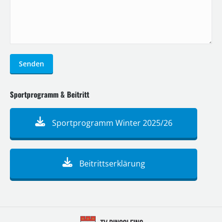
Senden
Sportprogramm & Beitritt
Sportprogramm Winter 2025/26
Beitrittserklärung