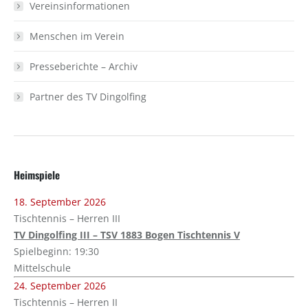
Vereinsinformationen
Menschen im Verein
Presseberichte – Archiv
Partner des TV Dingolfing
Heimspiele
18. September 2026
Tischtennis – Herren III
TV Dingolfing III – TSV 1883 Bogen Tischtennis V
Spielbeginn: 19:30
Mittelschule
24. September 2026
Tischtennis – Herren II