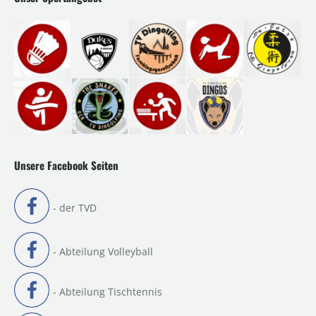
Unsere Facebook Seiten
- der TVD
- Abteilung Volleyball
- Abteilung Tischtennis