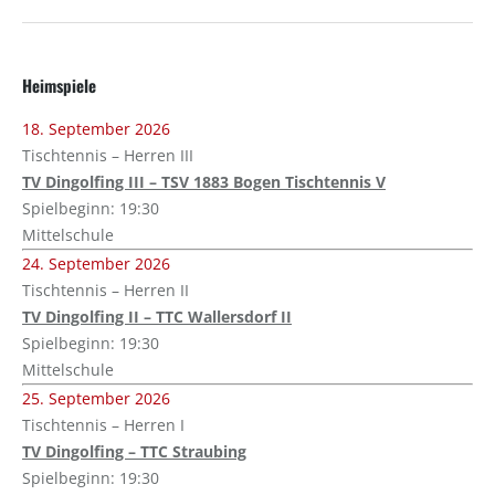
Heimspiele
18. September 2026
Tischtennis – Herren III
TV Dingolfing III – TSV 1883 Bogen Tischtennis V
Spielbeginn: 19:30
Mittelschule
24. September 2026
Tischtennis – Herren II
TV Dingolfing II – TTC Wallersdorf II
Spielbeginn: 19:30
Mittelschule
25. September 2026
Tischtennis – Herren I
TV Dingolfing – TTC Straubing
Spielbeginn: 19:30