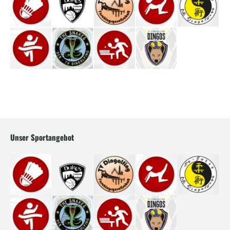
Unser Sportangebot