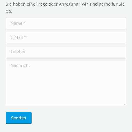
Sie haben eine Frage oder Anregung? Wir sind gerne für Sie
da.
Name *
E-Mail *
Telefon
Nachricht
Senden