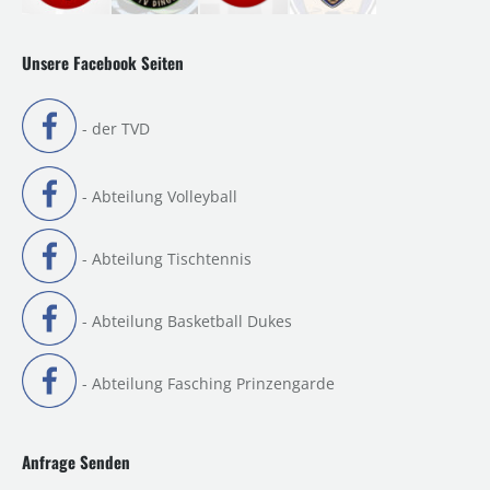
Unsere Facebook Seiten
- der TVD
- Abteilung Volleyball
- Abteilung Tischtennis
- Abteilung Basketball Dukes
- Abteilung Fasching Prinzengarde
Anfrage Senden