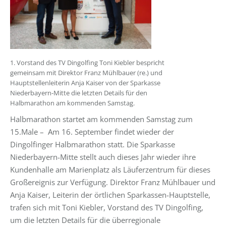
1. Vorstand des TV Dingolfing Toni Kiebler bespricht
gemeinsam mit Direktor Franz Mühlbauer (re.) und
Hauptstellenleiterin Anja Kaiser von der Sparkasse
Niederbayern-Mitte die letzten Details für den
Halbmarathon am kommenden Samstag.
Halbmarathon startet am kommenden Samstag zum
15.Male – Am 16. September findet wieder der
Dingolfinger Halbmarathon statt. Die Sparkasse
Niederbayern-Mitte stellt auch dieses Jahr wieder ihre
Kundenhalle am Marienplatz als Läuferzentrum für dieses
Großereignis zur Verfügung. Direktor Franz Mühlbauer und
Anja Kaiser, Leiterin der örtlichen Sparkassen-Hauptstelle,
trafen sich mit Toni Kiebler, Vorstand des TV Dingolfing,
um die letzten Details für die überregionale