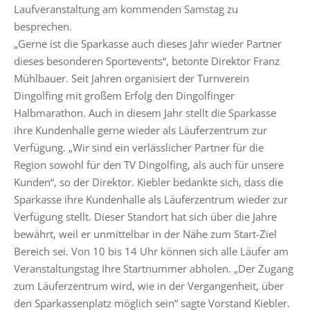
Laufveranstaltung am kommenden Samstag zu
besprechen.
„Gerne ist die Sparkasse auch dieses Jahr wieder Partner
dieses besonderen Sportevents“, betonte Direktor Franz
Mühlbauer. Seit Jahren organisiert der Turnverein
Dingolfing mit großem Erfolg den Dingolfinger
Halbmarathon. Auch in diesem Jahr stellt die Sparkasse
ihre Kundenhalle gerne wieder als Läuferzentrum zur
Verfügung. „Wir sind ein verlässlicher Partner für die
Region sowohl für den TV Dingolfing, als auch für unsere
Kunden“, so der Direktor. Kiebler bedankte sich, dass die
Sparkasse ihre Kundenhalle als Läuferzentrum wieder zur
Verfügung stellt. Dieser Standort hat sich über die Jahre
bewährt, weil er unmittelbar in der Nähe zum Start-Ziel
Bereich sei. Von 10 bis 14 Uhr können sich alle Läufer am
Veranstaltungstag Ihre Startnummer abholen. „Der Zugang
zum Läuferzentrum wird, wie in der Vergangenheit, über
den Sparkassenplatz möglich sein“ sagte Vorstand Kiebler.