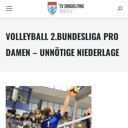
Searc
VOLLEYBALL 2.BUNDESLIGA PRO
DAMEN – UNNÖTIGE NIEDERLAGE