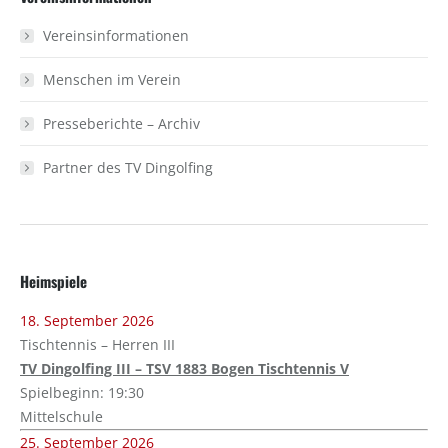
Vereinsinformationen
Menschen im Verein
Presseberichte – Archiv
Partner des TV Dingolfing
Heimspiele
18. September 2026
Tischtennis – Herren III
TV Dingolfing III – TSV 1883 Bogen Tischtennis V
Spielbeginn: 19:30
Mittelschule
25. September 2026