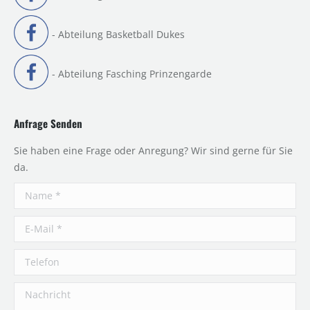
- Abteilung Basketball Dukes
- Abteilung Fasching Prinzengarde
Anfrage Senden
Sie haben eine Frage oder Anregung? Wir sind gerne für Sie
da.
Name *
E-Mail *
Telefon
Nachricht