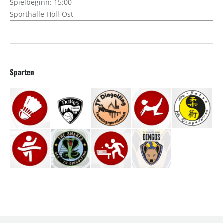
Spielbeginn: 15:00
Sporthalle Höll-Ost
Sparten