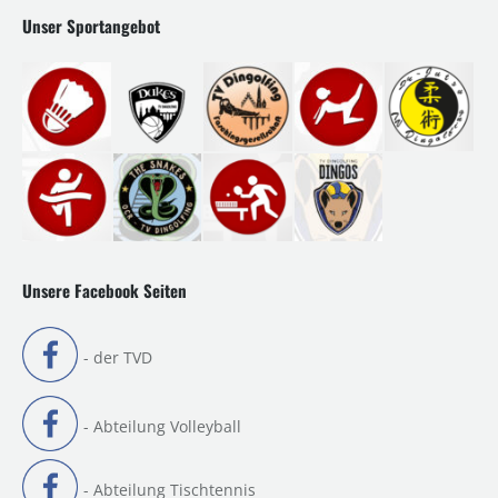
Unser Sportangebot
Unsere Facebook Seiten
- der TVD
- Abteilung Volleyball
- Abteilung Tischtennis