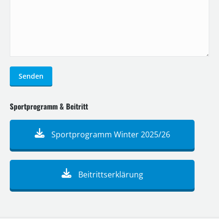
Senden
Sportprogramm & Beitritt
Sportprogramm Winter 2025/26
Beitrittserklärung