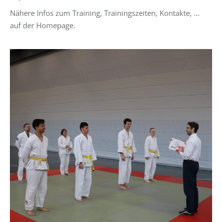
Nähere Infos zum Training, Trainingszeiten, Kontakte, …
auf der Homepage.