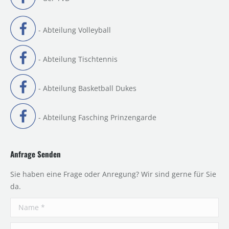
- Abteilung Volleyball
- Abteilung Tischtennis
- Abteilung Basketball Dukes
- Abteilung Fasching Prinzengarde
Anfrage Senden
Sie haben eine Frage oder Anregung? Wir sind gerne für Sie
da.
Name *
E-Mail *