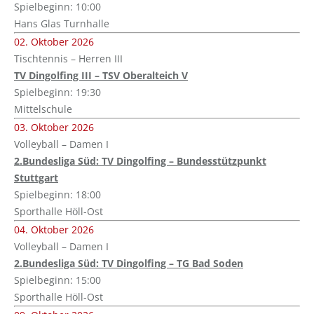
Spielbeginn: 10:00
Hans Glas Turnhalle
02. Oktober 2026
Tischtennis – Herren III
TV Dingolfing III – TSV Oberalteich V
Spielbeginn: 19:30
Mittelschule
03. Oktober 2026
Volleyball – Damen I
2.Bundesliga Süd: TV Dingolfing – Bundesstützpunkt
Stuttgart
Spielbeginn: 18:00
Sporthalle Höll-Ost
04. Oktober 2026
Volleyball – Damen I
2.Bundesliga Süd: TV Dingolfing – TG Bad Soden
Spielbeginn: 15:00
Sporthalle Höll-Ost