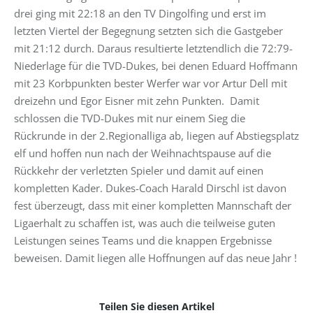
drei ging mit 22:18 an den TV Dingolfing und erst im
letzten Viertel der Begegnung setzten sich die Gastgeber
mit 21:12 durch. Daraus resultierte letztendlich die 72:79-
Niederlage für die TVD-Dukes, bei denen Eduard Hoffmann
mit 23 Korbpunkten bester Werfer war vor Artur Dell mit
dreizehn und Egor Eisner mit zehn Punkten. Damit
schlossen die TVD-Dukes mit nur einem Sieg die
Rückrunde in der 2.Regionalliga ab, liegen auf Abstiegsplatz
elf und hoffen nun nach der Weihnachtspause auf die
Rückkehr der verletzten Spieler und damit auf einen
kompletten Kader. Dukes-Coach Harald Dirschl ist davon
fest überzeugt, dass mit einer kompletten Mannschaft der
Ligaerhalt zu schaffen ist, was auch die teilweise guten
Leistungen seines Teams und die knappen Ergebnisse
beweisen. Damit liegen alle Hoffnungen auf das neue Jahr !
Teilen Sie diesen Artikel