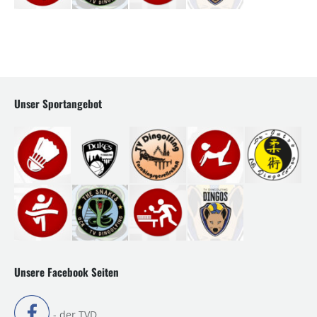
Unser Sportangebot
Unsere Facebook Seiten
- der TVD