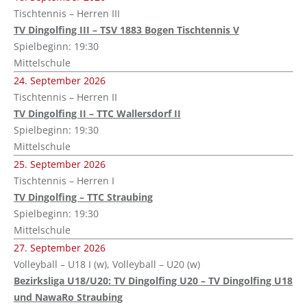
Tischtennis – Herren III
TV Dingolfing III – TSV 1883 Bogen Tischtennis V
Spielbeginn: 19:30
Mittelschule
24. September 2026
Tischtennis – Herren II
TV Dingolfing II – TTC Wallersdorf II
Spielbeginn: 19:30
Mittelschule
25. September 2026
Tischtennis – Herren I
TV Dingolfing – TTC Straubing
Spielbeginn: 19:30
Mittelschule
27. September 2026
Volleyball – U18 I (w), Volleyball – U20 (w)
Bezirksliga U18/U20: TV Dingolfing U20 – TV Dingolfing U18
und NawaRo Straubing