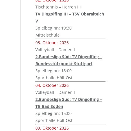
Tischtennis – Herren III
TV Dingolfing III – TSV Oberalteich
V
Spielbeginn: 19:30
Mittelschule
03. Oktober 2026
Volleyball – Damen I
2.Bundesliga Süd: TV Dingolfing –
Bundesstützpunkt Stuttgart
Spielbeginn: 18:00
Sporthalle Höll-Ost
04. Oktober 2026
Volleyball – Damen I
2.Bundesliga Süd: TV Dingolfing –
TG Bad Soden
Spielbeginn: 15:00
Sporthalle Höll-Ost
09. Oktober 2026