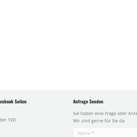
cebook Seiten
Anfrage Senden
Sie haben eine Frage oder Anr
 der TVD
Wir sind gerne für Sie da.
Name *