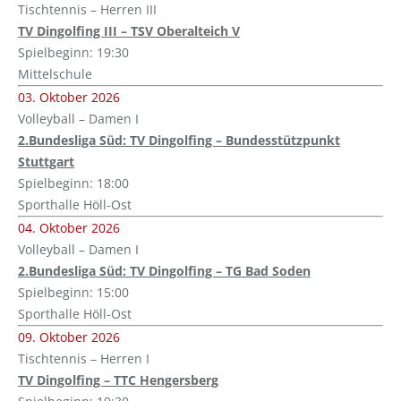
Tischtennis – Herren III
TV Dingolfing III – TSV Oberalteich V
Spielbeginn: 19:30
Mittelschule
03. Oktober 2026
Volleyball – Damen I
2.Bundesliga Süd: TV Dingolfing – Bundesstützpunkt
Stuttgart
Spielbeginn: 18:00
Sporthalle Höll-Ost
04. Oktober 2026
Volleyball – Damen I
2.Bundesliga Süd: TV Dingolfing – TG Bad Soden
Spielbeginn: 15:00
Sporthalle Höll-Ost
09. Oktober 2026
Tischtennis – Herren I
TV Dingolfing – TTC Hengersberg