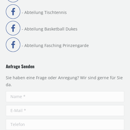
- Abteilung Tischtennis
- Abteilung Basketball Dukes
- Abteilung Fasching Prinzengarde
Anfrage Senden
Sie haben eine Frage oder Anregung? Wir sind gerne für Sie
da.
Name *
E-Mail *
Telefon