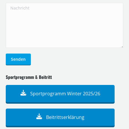
Nachricht
Senden
Sportprogramm & Beitritt
Sportprogramm Winter 2025/26
Beitrittserklärung