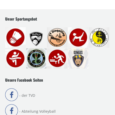
Unser Sportangebot
Unsere Facebook Seiten
- der TVD
- Abteilung Volleyball