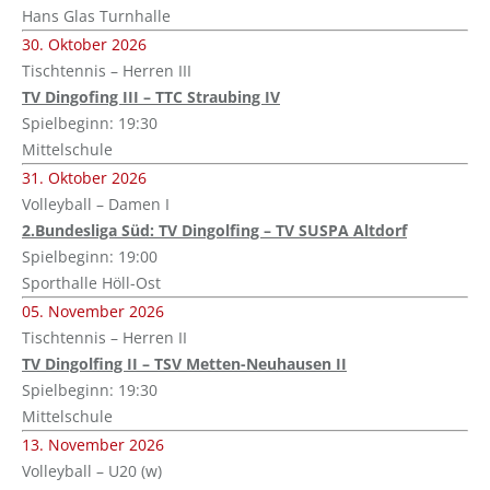
Hans Glas Turnhalle
30. Oktober 2026
Tischtennis – Herren III
TV Dingofing III – TTC Straubing IV
Spielbeginn: 19:30
Mittelschule
31. Oktober 2026
Volleyball – Damen I
2.Bundesliga Süd: TV Dingolfing – TV SUSPA Altdorf
Spielbeginn: 19:00
Sporthalle Höll-Ost
05. November 2026
Tischtennis – Herren II
TV Dingolfing II – TSV Metten-Neuhausen II
Spielbeginn: 19:30
Mittelschule
13. November 2026
Volleyball – U20 (w)